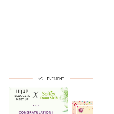
ACHIEVEMENT