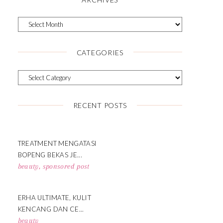
CATEGORIES
RECENT POSTS
TREATMENT MENGATASI
BOPENG BEKAS JE...
beauty
,
sponsored post
ERHA ULTIMATE, KULIT
KENCANG DAN CE...
beauty