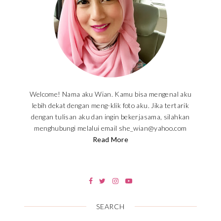
Welcome! Nama aku Wian. Kamu bisa mengenal aku
lebih dekat dengan meng-klik foto aku. Jika tertarik
dengan tulisan aku dan ingin bekerjasama, silahkan
menghubungi melalui email she_wian@yahoo.com
Read More
SEARCH