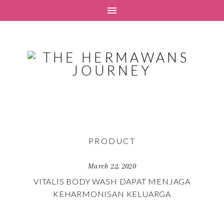
PRODUCT
March 22, 2020
VITALIS BODY WASH DAPAT MENJAGA
KEHARMONISAN KELUARGA