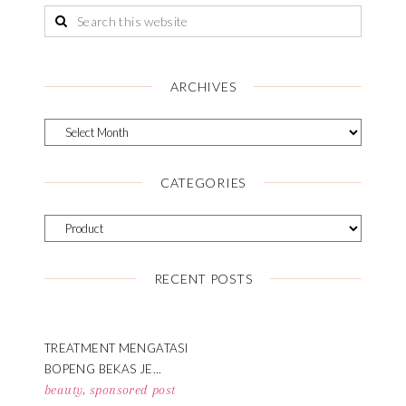
ARCHIVES
CATEGORIES
RECENT POSTS
TREATMENT MENGATASI
BOPENG BEKAS JE...
beauty
,
sponsored post