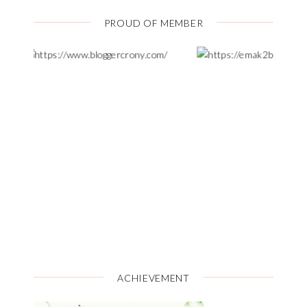
PROUD OF MEMBER
ACHIEVEMENT