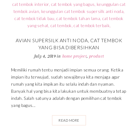
AVIAN SUPERSILK ANTI NODA, CAT TEMBOK
YANG BISA DIBERSIHKAN
July 4, 2019
in
home project
,
product
Memiliki rumah tentu menjadi impian semua orang. Ketika
impian itu terwujud, sudah sewajibnya kita menjaga agar
rumah yang kita impikan itu selalu indah dan nyaman.
Banyak hal yang bisa kita lakukan untuk membuatnya tetap
indah. Salah satunya adalah dengan pemilihan cat tembok
yang bagus...
READ MORE