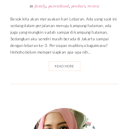
in
family
,
parenthood
,
product
,
review
Besok kita akan merayakan hari Lebaran. Ada yang saat ini
sedang dalam perjalanan menuju kampung halaman, ada
juga yang mungkin sudah sampai di kampung halaman.
Sedangkan aku sendiri masih berada di Jakarta sampai
dengan lebaran ke-3. Persiapan mudiknya bagaimana?
Hohoho belum mempersiapkan apa-apa nih...
READ MORE