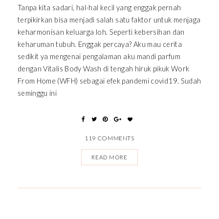
Tanpa kita sadari, hal-hal kecil yang enggak pernah
terpikirkan bisa menjadi salah satu faktor untuk menjaga
keharmonisan keluarga loh. Seperti kebersihan dan
keharuman tubuh. Enggak percaya? Aku mau cerita
sedikit ya mengenai pengalaman aku mandi parfum
dengan Vitalis Body Wash di tengah hiruk pikuk Work
From Home (WFH) sebagai efek pandemi covid19. Sudah
seminggu ini
119 COMMENTS
READ MORE