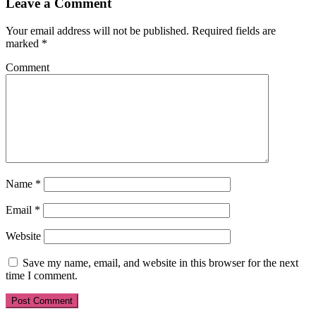
Leave a Comment
Your email address will not be published.
Required fields are
marked
*
Comment
Name
*
Email
*
Website
Save my name, email, and website in this browser for the next
time I comment.