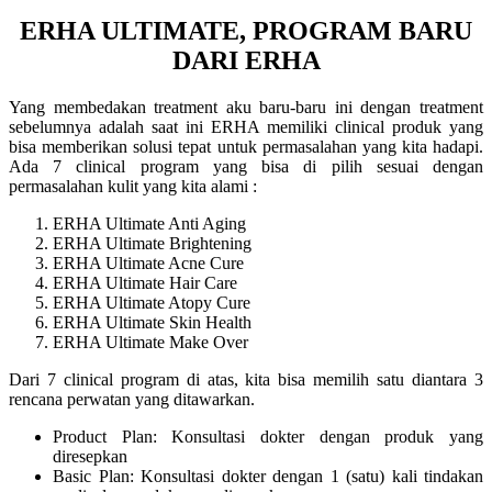
ERHA ULTIMATE, PROGRAM BARU
DARI ERHA
Yang membedakan treatment aku baru-baru ini dengan treatment
sebelumnya adalah saat ini ERHA memiliki clinical produk yang
bisa memberikan solusi tepat untuk permasalahan yang kita hadapi.
Ada 7 clinical program yang bisa di pilih sesuai dengan
permasalahan kulit yang kita alami :
ERHA Ultimate Anti Aging
ERHA Ultimate Brightening
ERHA Ultimate Acne Cure
ERHA Ultimate Hair Care
ERHA Ultimate Atopy Cure
ERHA Ultimate Skin Health
ERHA Ultimate Make Over
Dari 7 clinical program di atas, kita bisa memilih satu diantara 3
rencana perwatan yang ditawarkan.
Product Plan: Konsultasi dokter dengan produk yang
diresepkan
Basic Plan: Konsultasi dokter dengan 1 (satu) kali tindakan