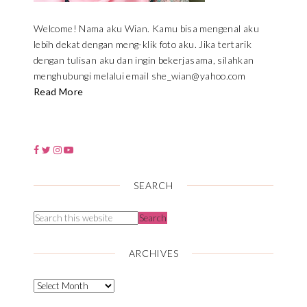
Welcome! Nama aku Wian. Kamu bisa mengenal aku
lebih dekat dengan meng-klik foto aku. Jika tertarik
dengan tulisan aku dan ingin bekerjasama, silahkan
menghubungi melalui email she_wian@yahoo.com
Read More
SEARCH
ARCHIVES