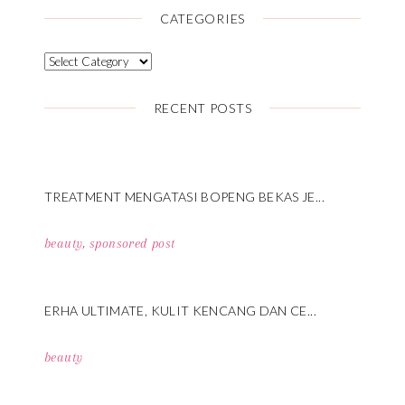
CATEGORIES
RECENT POSTS
TREATMENT MENGATASI BOPENG BEKAS JE...
beauty
,
sponsored post
ERHA ULTIMATE, KULIT KENCANG DAN CE...
beauty