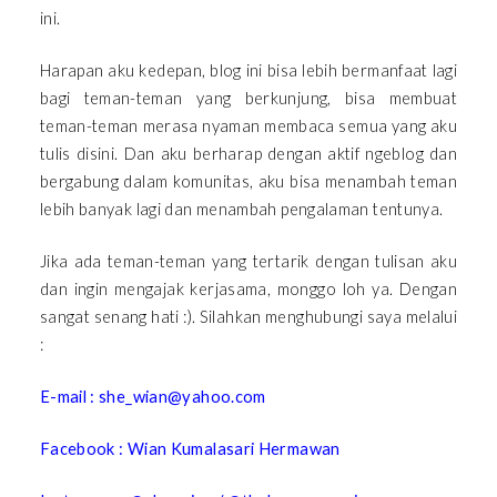
ini.
Harapan aku kedepan, blog ini bisa lebih bermanfaat lagi
bagi teman-teman yang berkunjung, bisa membuat
teman-teman merasa nyaman membaca semua yang aku
tulis disini. Dan aku berharap dengan aktif ngeblog dan
bergabung dalam komunitas, aku bisa menambah teman
lebih banyak lagi dan menambah pengalaman tentunya.
Jika ada teman-teman yang tertarik dengan tulisan aku
dan ingin mengajak kerjasama, monggo loh ya. Dengan
sangat senang hati :). Silahkan menghubungi saya melalui
:
E-mail : she_wian@yahoo.com
Facebook : Wian Kumalasari Hermawan