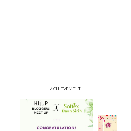
ACHIEVEMENT