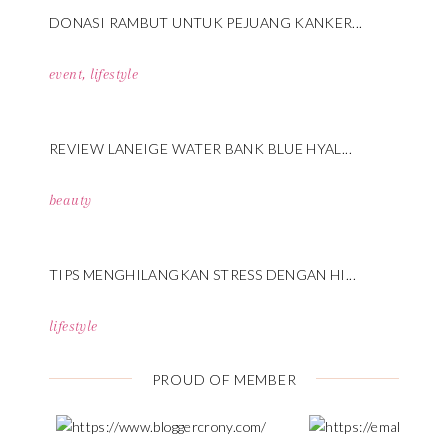
DONASI RAMBUT UNTUK PEJUANG KANKER...
event
,
lifestyle
REVIEW LANEIGE WATER BANK BLUE HYAL...
beauty
TIPS MENGHILANGKAN STRESS DENGAN HI...
lifestyle
PROUD OF MEMBER