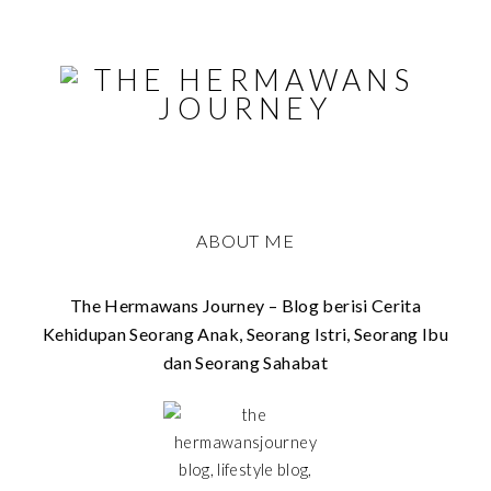
ABOUT ME
The Hermawans Journey – Blog berisi Cerita
Kehidupan Seorang Anak, Seorang Istri, Seorang Ibu
dan Seorang Sahabat