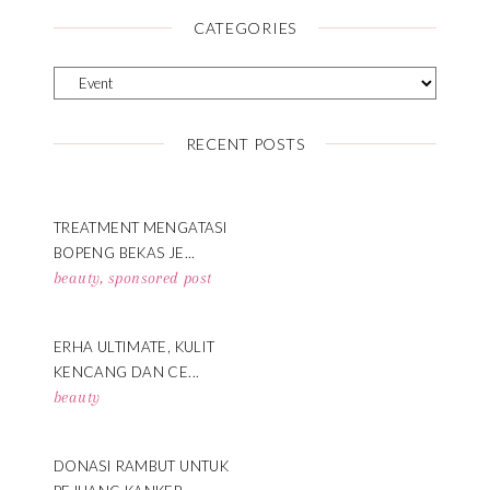
CATEGORIES
RECENT POSTS
TREATMENT MENGATASI
BOPENG BEKAS JE...
beauty
,
sponsored post
ERHA ULTIMATE, KULIT
KENCANG DAN CE...
beauty
DONASI RAMBUT UNTUK