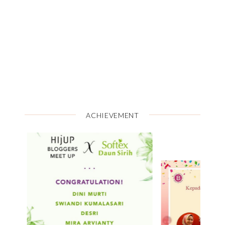
ACHIEVEMENT