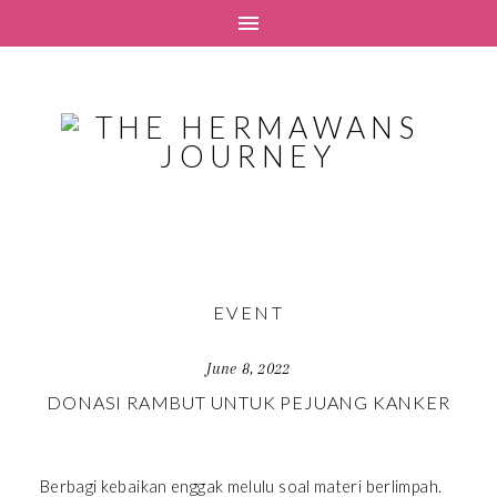
EVENT
June 8, 2022
DONASI RAMBUT UNTUK PEJUANG KANKER
Berbagi kebaikan enggak melulu soal materi berlimpah.