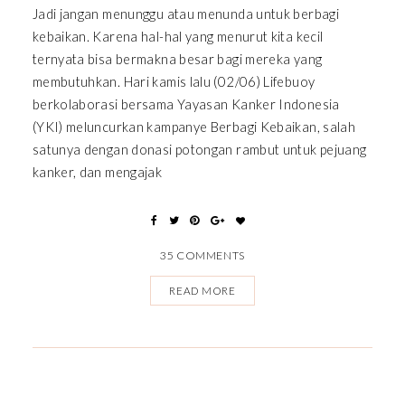
Jadi jangan menunggu atau menunda untuk berbagi
kebaikan. Karena hal-hal yang menurut kita kecil
ternyata bisa bermakna besar bagi mereka yang
membutuhkan. Hari kamis lalu (02/06) Lifebuoy
berkolaborasi bersama Yayasan Kanker Indonesia
(YKI) meluncurkan kampanye Berbagi Kebaikan, salah
satunya dengan donasi potongan rambut untuk pejuang
kanker, dan mengajak
35 COMMENTS
READ MORE