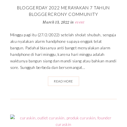
BLOGGERDAY 2022 MERAYAKAN 7 TAHUN
BLOGGERCRONY COMMUNITY
March 13, 2022
in
event
Minggu pagi itu (27/2/2022) setelah sholat shubuh, sengaja
aku nyalakan alarm handphone supaya enggak telat
bangun. Padahal biasanya anti banget menyalakan alarm
handphone di hari minggu, karena hari minggu adalah
waktunya bangun siang dan mandi siang atau bahkan mandi
sore. Sungguh berbeda dan bersemangat...
READ MORE