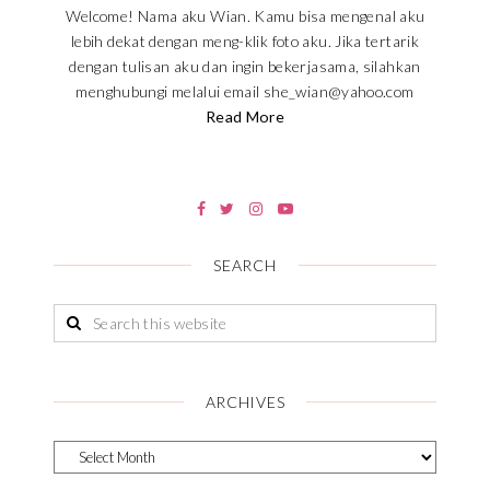
Welcome! Nama aku Wian. Kamu bisa mengenal aku
lebih dekat dengan meng-klik foto aku. Jika tertarik
dengan tulisan aku dan ingin bekerjasama, silahkan
menghubungi melalui email she_wian@yahoo.com
Read More
SEARCH
ARCHIVES