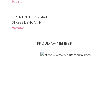
beauty
TIPS MENGHILANGKAN
STRESS DENGAN HI...
lifestyle
PROUD OF MEMBER