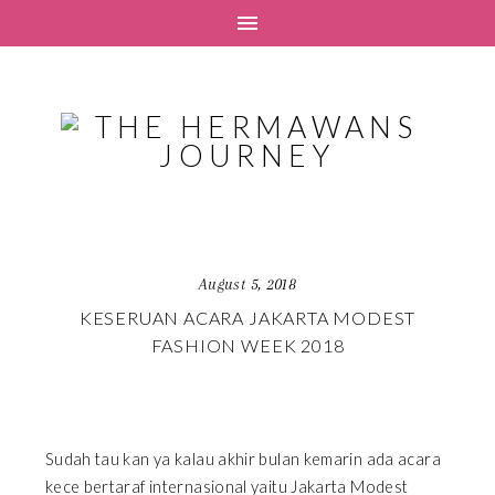
August 5, 2018
KESERUAN ACARA JAKARTA MODEST
FASHION WEEK 2018
Sudah tau kan ya kalau akhir bulan kemarin ada acara
kece bertaraf internasional yaitu Jakarta Modest