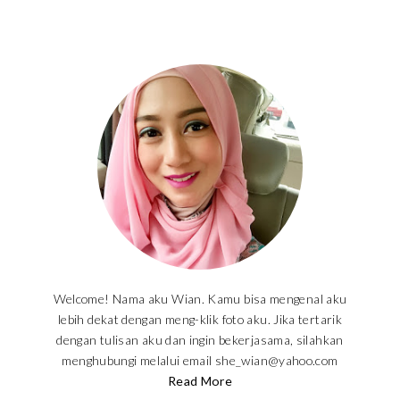
Welcome! Nama aku Wian. Kamu bisa mengenal aku
lebih dekat dengan meng-klik foto aku. Jika tertarik
dengan tulisan aku dan ingin bekerjasama, silahkan
menghubungi melalui email she_wian@yahoo.com
Read More