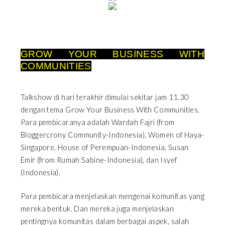
GROW YOUR BUSINESS WITH
COMMUNITIES
Talkshow di hari terakhir dimulai sekitar jam 11.30
dengan tema Grow Your Business With Communities.
Para pembicaranya adalah Wardah Fajri (from
Bloggercrony Community-Indonesia), Women of Haya-
Singapore, House of Perempuan-Indonesia, Susan
Emir (from Rumah Sabine-Indonesia), dan Isyef
(Indonesia).
Para pembicara menjelaskan mengenai komunitas yang
mereka bentuk. Dan mereka juga menjelaskan
pentingnya komunitas dalam berbagai aspek, salah