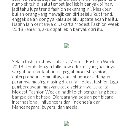
numplek tuh di satu tempat jadi lebih banyak pilihan,
jadi tahu juga trend fashion sekarang ini. Meskipun
bukan orang yang mewajibkan diri selalu ikut trend,
enggak salah dong ya kalau selalu update akan hal itu.
Naahh lain ceritanya di Jakarta Modest Fashion Week
2018 kemarin, aku dapat lebih banyak dari itu.
Selain fashion show, Jakarta Modest Fashion Week
2018 penuh dengan talkshow edukasi yang pastinya
sangat bermanfaat untuk pegiat modest fashion,
enterpreneur, komunitas, dan influencers, dengan
perannya masing-masing di dunia modest fashion juga
pemberdayaan masyarakat disekitarnya. Jakarta
Modest Fashion Week dihadiri oleh pengunjung beda
bangsa dan bahasa. Diantaranya adalah pembicara
internasional, influencers dari Indonesia dan
Mancanegara, buyers, dan media.