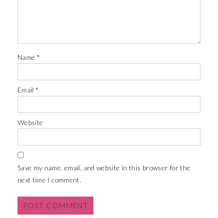
Name
*
Email
*
Website
Save my name, email, and website in this browser for the
next time I comment.