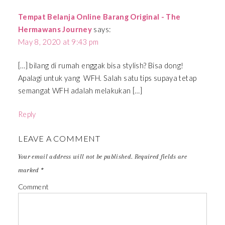
Tempat Belanja Online Barang Original - The
Hermawans Journey
says:
May 8, 2020 at 9:43 pm
[…] bilang di rumah enggak bisa stylish? Bisa dong!
Apalagi untuk yang WFH. Salah satu tips supaya tetap
semangat WFH adalah melakukan […]
Reply
LEAVE A COMMENT
Your email address will not be published.
Required fields are
marked
*
Comment