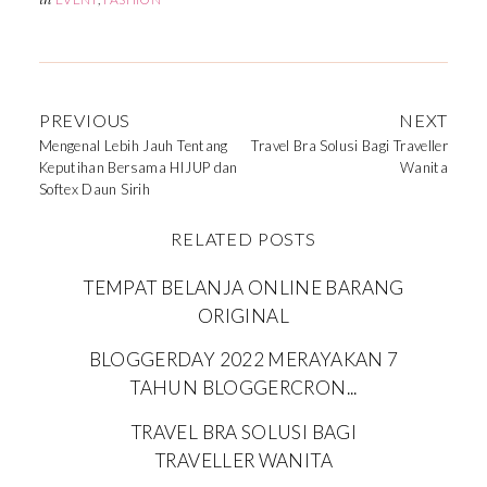
PREVIOUS
NEXT
Mengenal Lebih Jauh Tentang
Travel Bra Solusi Bagi Traveller
Keputihan Bersama HIJUP dan
Wanita
Softex Daun Sirih
RELATED POSTS
TEMPAT BELANJA ONLINE BARANG
ORIGINAL
BLOGGERDAY 2022 MERAYAKAN 7
TAHUN BLOGGERCRON...
TRAVEL BRA SOLUSI BAGI
TRAVELLER WANITA