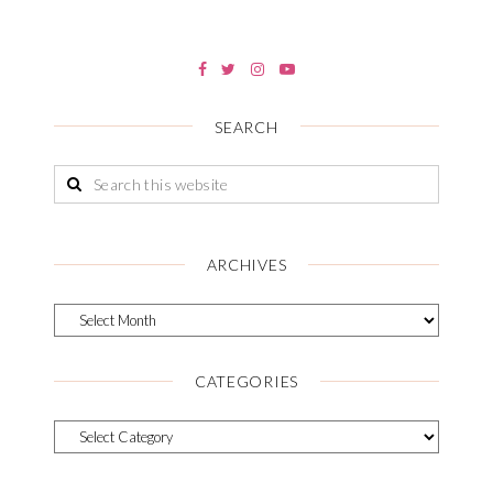
SEARCH
ARCHIVES
CATEGORIES