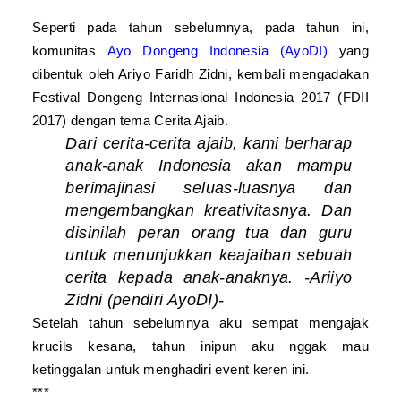
Seperti pada tahun sebelumnya, pada tahun ini,
komunitas
Ayo Dongeng Indonesia (AyoDI)
yang
dibentuk oleh Ariyo Faridh Zidni, kembali mengadakan
Festival Dongeng Internasional Indonesia 2017 (FDII
2017) dengan tema Cerita Ajaib.
Dari cerita-cerita ajaib, kami berharap
anak-anak Indonesia akan mampu
berimajinasi seluas-luasnya dan
mengembangkan kreativitasnya. Dan
disinilah peran orang tua dan guru
untuk menunjukkan keajaiban sebuah
cerita kepada anak-anaknya.
-Ariiyo
Zidni (pendiri AyoDI)-
Setelah tahun sebelumnya aku sempat mengajak
krucils kesana, tahun inipun aku nggak mau
ketinggalan untuk menghadiri event keren ini.
***