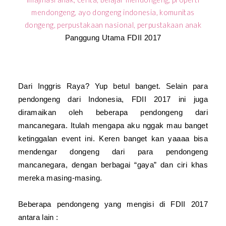
Panggung Utama FDII 2017
Dari Inggris Raya? Yup betul banget. Selain para
pendongeng dari Indonesia, FDII 2017 ini juga
diramaikan oleh beberapa pendongeng dari
mancanegara. Itulah mengapa aku nggak mau banget
ketinggalan event ini. Keren banget kan yaaaa bisa
mendengar dongeng dari para pendongeng
mancanegara, dengan berbagai “gaya” dan ciri khas
mereka masing-masing.
Beberapa pendongeng yang mengisi di FDII 2017
antara lain :