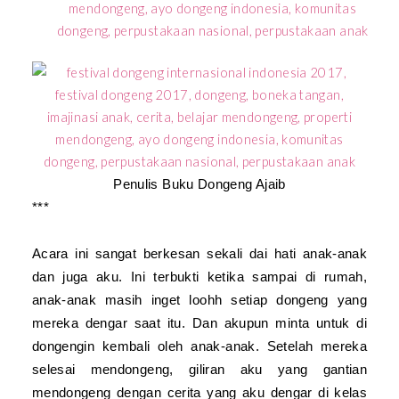
Penulis Buku Dongeng Ajaib
***
Acara ini sangat berkesan sekali dai hati anak-anak
dan juga aku. Ini terbukti ketika sampai di rumah,
anak-anak masih inget loohh setiap dongeng yang
mereka dengar saat itu. Dan akupun minta untuk di
dongengin kembali oleh anak-anak. Setelah mereka
selesai mendongeng, giliran aku yang gantian
mendongeng dengan cerita yang aku dengar di kelas