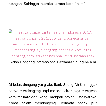
ruangan. Sehingga interaksi terasa lebih “intim”.
Kelas Dongeng Internasional Bersama Seung Ah Kim
Di kelas dongeng yang aku ikuti, Seung Ah Kim nggak
hanya mendongeng, tapi menceritakan juga mengenai
karakter-karakter yang menjadi favorit masyarakat
Korea dalam mendongeng. Ternyata nggak jauh