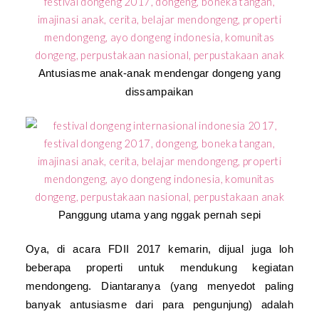
Antusiasme anak-anak mendengar dongeng yang
dissampaikan
Panggung utama yang nggak pernah sepi
Oya, di acara FDII 2017 kemarin, dijual juga loh
beberapa properti untuk mendukung kegiatan
mendongeng. Diantaranya (yang menyedot paling
banyak antusiasme dari para pengunjung) adalah