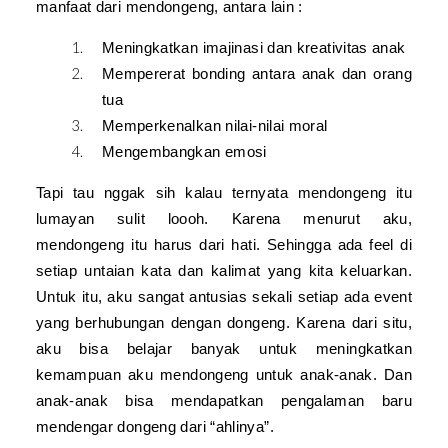
manfaat dari mendongeng, antara lain :
Meningkatkan imajinasi dan kreativitas anak
Mempererat bonding antara anak dan orang
tua
Memperkenalkan nilai-nilai moral
Mengembangkan emosi
Tapi tau nggak sih kalau ternyata mendongeng itu
lumayan sulit loooh. Karena menurut aku,
mendongeng itu harus dari hati. Sehingga ada feel di
setiap untaian kata dan kalimat yang kita keluarkan.
Untuk itu, aku sangat antusias sekali setiap ada event
yang berhubungan dengan dongeng. Karena dari situ,
aku bisa belajar banyak untuk meningkatkan
kemampuan aku mendongeng untuk anak-anak. Dan
anak-anak bisa mendapatkan pengalaman baru
mendengar dongeng dari “ahlinya”.