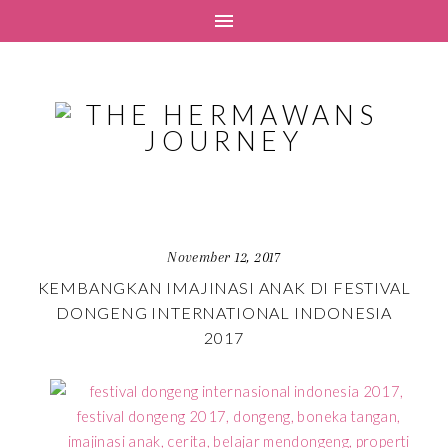
November 12, 2017
KEMBANGKAN IMAJINASI ANAK DI FESTIVAL
DONGENG INTERNATIONAL INDONESIA
2017