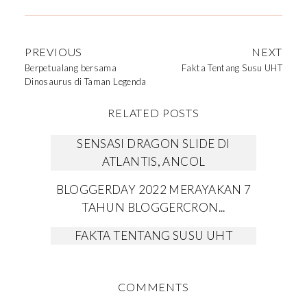
PREVIOUS
NEXT
Berpetualang bersama
Fakta Tentang Susu UHT
Dinosaurus di Taman Legenda
RELATED POSTS
SENSASI DRAGON SLIDE DI
ATLANTIS, ANCOL
BLOGGERDAY 2022 MERAYAKAN 7
TAHUN BLOGGERCRON...
FAKTA TENTANG SUSU UHT
COMMENTS