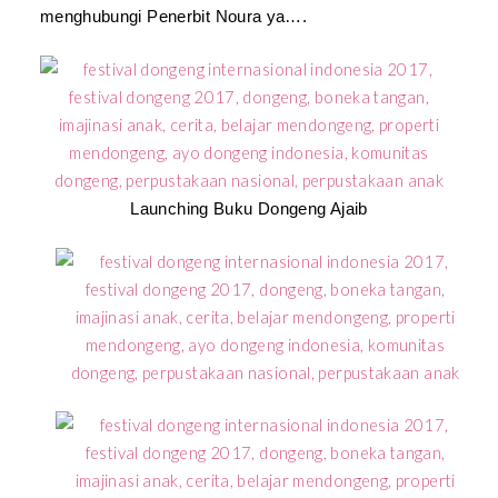
menghubungi Penerbit Noura ya….
Launching Buku Dongeng Ajaib