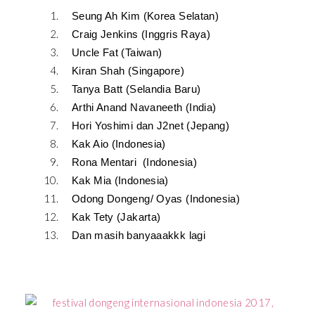
Seung Ah Kim (Korea Selatan)
Craig Jenkins (Inggris Raya)
Uncle Fat (Taiwan)
Kiran Shah (Singapore)
Tanya Batt (Selandia Baru)
Arthi Anand Navaneeth (India)
Hori Yoshimi dan J2net (Jepang)
Kak Aio (Indonesia)
Rona Mentari (Indonesia)
Kak Mia (Indonesia)
Odong Dongeng/ Oyas (Indonesia)
Kak Tety (Jakarta)
Dan masih banyaaakkk lagi