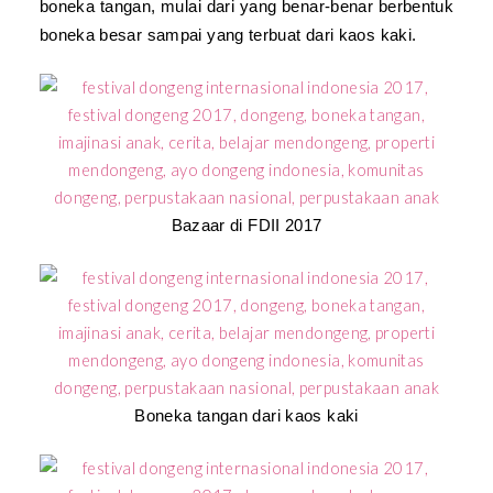
boneka tangan, mulai dari yang benar-benar berbentuk
boneka besar sampai yang terbuat dari kaos kaki.
Bazaar di FDII 2017
Boneka tangan dari kaos kaki