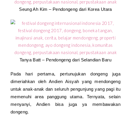
Seung Ah Kim – Pendongeng dari Korea Utara
Tanya Batt – Pendongeng dari Selandian Baru
Pada hari pertama, pertunujukan dongeng juga
dimeriahkan oleh Andien Aisyah yang mendongeng
untuk anak-anak dan seluruh pengunjung yang pagi itu
memenuhi area panggung utama. Ternyata, selain
menyanyi, Andien bisa juga ya membawakan
dongeng.