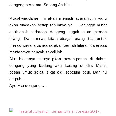
dongeng bersama Seuang Ah Kim.
Mudah-mudahan ini akan menjadi acara rutin yang
akan diadakan setiap tahunnya ya… Sehingga minat
anak-anak terhadap dongeng nggak akan pernah
hilang. Dan minat kita sebagai orang tua untuk
mendongeng juga nggak akan pernah hilang. Karenaaa
manfaatnya banyak sekali loh.
Aku biasanya menyelipkan pesan-pesan di dalam
dongeng yang kadang aku karang sendiri. Misal,
pesan untuk selalu sikat gigi sebelum tidur. Dan itu
ampuh!!!
Ayo Mendongeng…..