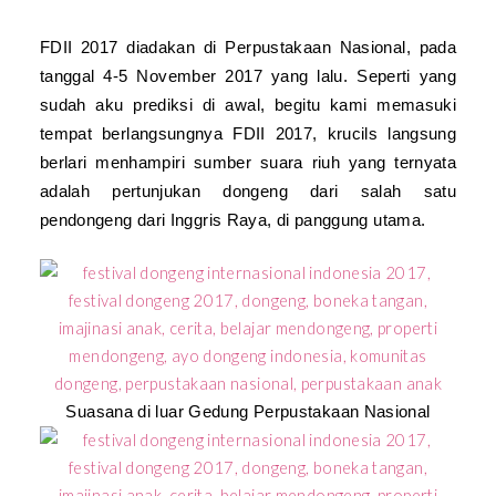
FDII 2017 diadakan di Perpustakaan Nasional, pada
tanggal 4-5 November 2017 yang lalu. Seperti yang
sudah aku prediksi di awal, begitu kami memasuki
tempat berlangsungnya FDII 2017, krucils langsung
berlari menhampiri sumber suara riuh yang ternyata
adalah pertunjukan dongeng dari salah satu
pendongeng dari Inggris Raya, di panggung utama.
Suasana di luar Gedung Perpustakaan Nasional