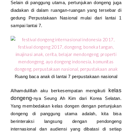
Selain di panggung utama, pertunjukan dongeng juga
diadakan di dalam ruangan-ruangan yang tersebar di
gedung Perpustakaan Nasional mulai dari lantai 1
sampai lantai 7.
Ruang baca anak di lantai 7 perpustakaan nasional
kelas
Alhamdulillah aku berkesempatan mengikuti
dongeng
-nya Seung Ah Kim dari Korea Selatan.
Yang membedakan kelas dongen dengan pertunjukan
dongeng di panggung utama adalah, kita bisa
berinteraksi langsung dengan pendongeng
internasional dan audiensi yang dibatasi di setiap