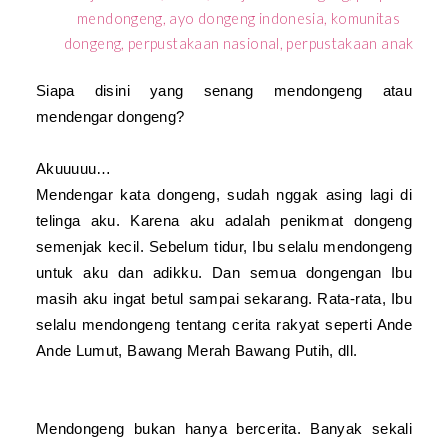
Siapa disini yang senang mendongeng atau
mendengar dongeng?
Akuuuuu…
Mendengar kata dongeng, sudah nggak asing lagi di
telinga aku. Karena aku adalah penikmat dongeng
semenjak kecil. Sebelum tidur, Ibu selalu mendongeng
untuk aku dan adikku. Dan semua dongengan Ibu
masih aku ingat betul sampai sekarang. Rata-rata, Ibu
selalu mendongeng tentang cerita rakyat seperti Ande
Ande Lumut, Bawang Merah Bawang Putih, dll.
Mendongeng bukan hanya bercerita. Banyak sekali