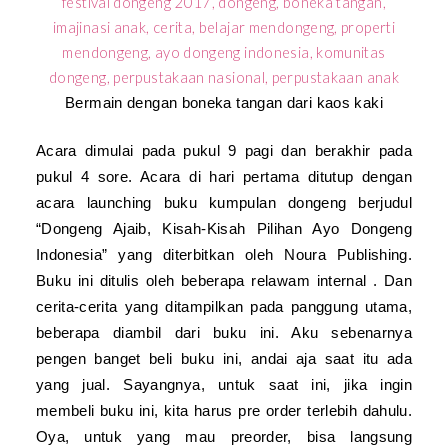
Bermain dengan boneka tangan dari kaos kaki
Acara dimulai pada pukul 9 pagi dan berakhir pada
pukul 4 sore. Acara di hari pertama ditutup dengan
acara launching buku kumpulan dongeng berjudul
“
Dongeng Ajaib, Kisah-Kisah Pilihan Ayo Dongeng
Indonesia
” yang diterbitkan oleh Noura Publishing.
Buku ini ditulis oleh beberapa relawam internal . Dan
cerita-cerita yang ditampilkan pada panggung utama,
beberapa diambil dari buku ini. Aku sebenarnya
pengen banget beli buku ini, andai aja saat itu ada
yang jual. Sayangnya, untuk saat ini, jika ingin
membeli buku ini, kita harus pre order terlebih dahulu.
Oya, untuk yang mau preorder, bisa langsung