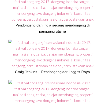
Pendongeng dari India sedang mendongeng di
panggung utama
Craig Jenkins – Pendongeng dari Inggris Raya