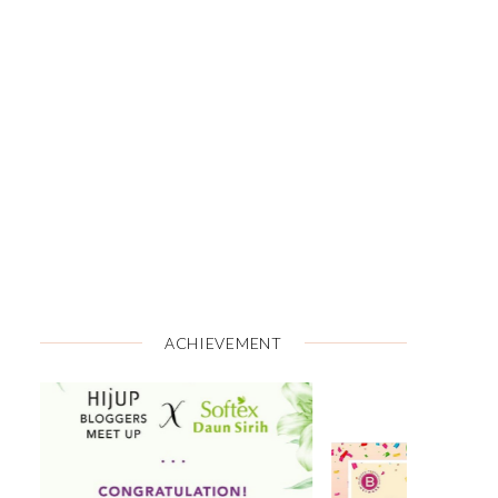
ACHIEVEMENT