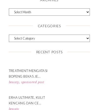
CATEGORIES
RECENT POSTS
TREATMENT MENGATASI
BOPENG BEKAS JE...
beauty
,
sponsored post
ERHA ULTIMATE, KULIT
KENCANG DAN CE...
beauty