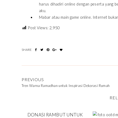
harus dihadiri online dengan peserta yang b
aku.
Mabar atau main game online. Internet buka
Post Views:
2,950
PREVIOUS
Tren Warna Ramadhan untuk Inspirasi Dekorasi Rumah
REL
DONASI RAMBUT UNTUK