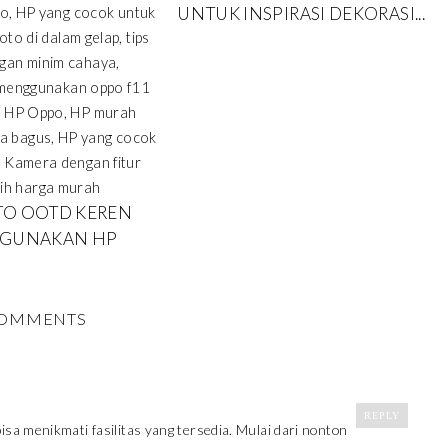
UNTUK INSPIRASI DEKORASI...
OTO OOTD KEREN
GUNAKAN HP
OMMENTS
REPLY
a menikmati fasilitas yang tersedia. Mulai dari nonton