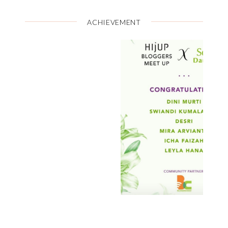
ACHIEVEMENT