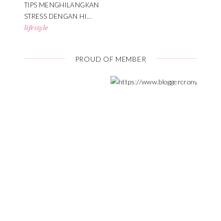
TIPS MENGHILANGKAN
STRESS DENGAN HI...
lifestyle
PROUD OF MEMBER