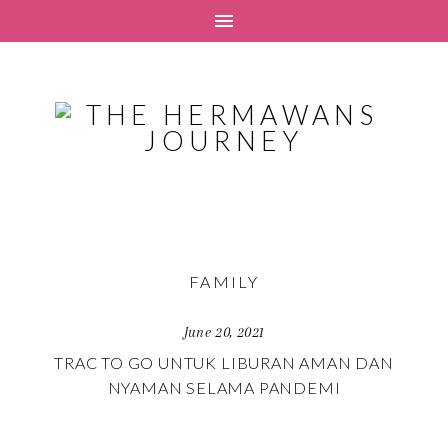
FAMILY
June 20, 2021
TRAC TO GO UNTUK LIBURAN AMAN DAN
NYAMAN SELAMA PANDEMI