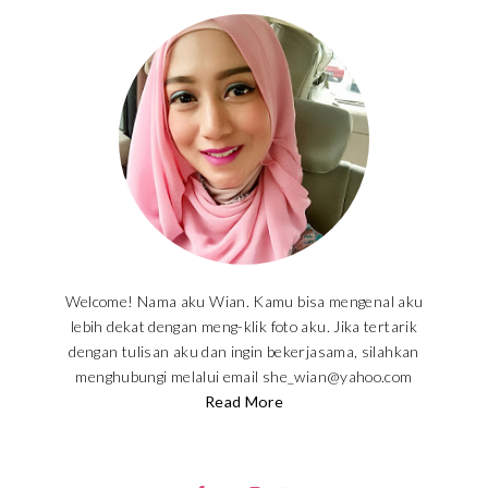
Welcome! Nama aku Wian. Kamu bisa mengenal aku
lebih dekat dengan meng-klik foto aku. Jika tertarik
dengan tulisan aku dan ingin bekerjasama, silahkan
menghubungi melalui email she_wian@yahoo.com
Read More