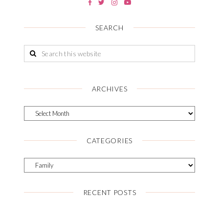
SEARCH
ARCHIVES
CATEGORIES
RECENT POSTS