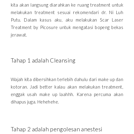
kita akan langsung diarahkan ke ruang treatment untuk
melakukan treatment sesuai rekomendari dr. Ni Luh
Putu. Dalam kasus aku, aku melakukan Scar Laser
Treatment by Picosure untuk mengatasi bopeng bekas
jerawat.
Tahap 1 adalah Cleansing
Wajah kita dibersihkan terlebih dahulu dari make up dan
kotoran. Jadi better kalau akan melakukan treatment,
enggak usah make up laahhh. Karena percuma akan
dihapus juga. Hehehehe.
Tahap 2 adalah pengolesan anestesi