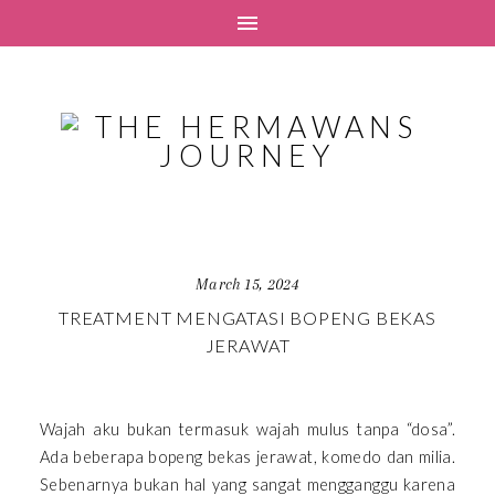
March 15, 2024
TREATMENT MENGATASI BOPENG BEKAS
JERAWAT
Wajah aku bukan termasuk wajah mulus tanpa “dosa”.
Ada beberapa bopeng bekas jerawat, komedo dan milia.
Sebenarnya bukan hal yang sangat mengganggu karena