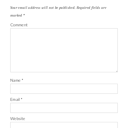
Your email address will not be published.
Required fields are
marked
*
Comment
Name
*
Email
*
Website