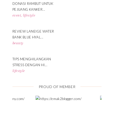
DONASI RAMBUT UNTUK
PEJUANG KANKER...
event
,
lifestyle
REVIEW LANEIGE WATER
BANK BLUE HYAL...
beauty
TIPS MENGHILANGKAN
STRESS DENGAN HI...
lifestyle
PROUD OF MEMBER