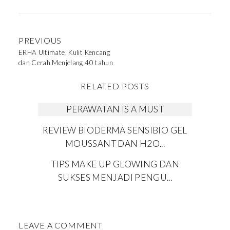
PREVIOUS
ERHA Ultimate, Kulit Kencang
dan Cerah Menjelang 40 tahun
RELATED POSTS
PERAWATAN IS A MUST
REVIEW BIODERMA SENSIBIO GEL
MOUSSANT DAN H2O...
TIPS MAKE UP GLOWING DAN
SUKSES MENJADI PENGU...
LEAVE A COMMENT