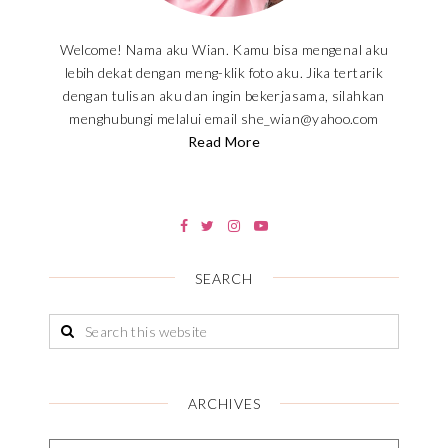
Welcome! Nama aku Wian. Kamu bisa mengenal aku
lebih dekat dengan meng-klik foto aku. Jika tertarik
dengan tulisan aku dan ingin bekerjasama, silahkan
menghubungi melalui email she_wian@yahoo.com
Read More
SEARCH
ARCHIVES