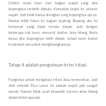
Dokter mulai laser dari bagian wajah yang ada
bopengnya terlebih dahulu. Kemudian lanjut ke seluruh
wajah. Jadi tidak hanya di bagian yang bopengnya aja ya.
Namun lebih fokus ke bagian bopeng. Bopeng aku ini
termasuk yang tidak terlalu dalam. Jadi dengan
beberapa kali laser, menurut dokter, bisa hilang. Beda
kasus jika bopengnya lebih dalam. Selain laser butuh
treatment lain untuk menghilangkannya.
Tahap 4 adalah pengolesan krim iritasi.
Fungsinya untuk mengatasi iritasi atau kemerahan. Jadi
efek setelah Pico Laser ini adalah wajah jadi sangat
merah. Namun tidak usah khawatir, karena akan hilang
dalam beberapa jam.