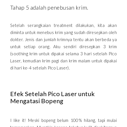
Tahap 5 adalah penebusan krim.
Setelah serangkaian treatment dilakukan, kita akan
diminta untuk menebus krim yang sudah diresepkan oleh
dokter. Jenis dan jumlah krimnya tentu akan berbeda ya
untuk setiap orang. Aku sendiri diresepkan 3 krim
(soothing krim untuk dipakai selama 3 hari setelah Pico
Laser, kemudian krim pagi dan krim malam untuk dipakai
di hari ke-4 setelah Pico Laser).
Efek Setelah Pico Laser untuk
Mengatasi Bopeng
I like it! Meski bopeng belum 100% hilang, tapi mulai