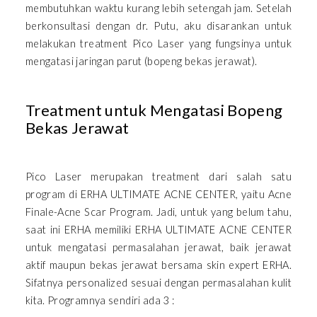
membutuhkan waktu kurang lebih setengah jam. Setelah
berkonsultasi dengan dr. Putu, aku disarankan untuk
melakukan treatment Pico Laser yang fungsinya untuk
mengatasi jaringan parut (bopeng bekas jerawat).
Treatment untuk Mengatasi Bopeng
Bekas Jerawat
Pico Laser merupakan treatment dari salah satu
program di ERHA ULTIMATE ACNE CENTER, yaitu Acne
Finale-Acne Scar Program. Jadi, untuk yang belum tahu,
saat ini ERHA memiliki ERHA ULTIMATE ACNE CENTER
untuk mengatasi permasalahan jerawat, baik jerawat
aktif maupun bekas jerawat bersama skin expert ERHA.
Sifatnya personalized sesuai dengan permasalahan kulit
kita. Programnya sendiri ada 3 :