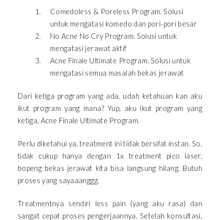
Comedoless & Poreless Program. Solusi
untuk mengatasi komedo dan pori-pori besar
No Acne No Cry Program. Solusi untuk
mengatasi jerawat aktif
Acne Finale Ultimate Program. Solusi untuk
mengatasi semua masalah bekas jerawat
Dari ketiga program yang ada, udah ketahuan kan aku
ikut program yang mana? Yup, aku ikut program yang
ketiga, Acne Finale Ultimate Program.
Perlu diketahui ya, treatment ini tidak bersifat instan. So,
tidak cukup hanya dengan 1x treatment pico laser,
bopeng bekas jerawat kita bisa langsung hilang. Butuh
proses yang sayaaanggg.
Treatmentnya sendiri less pain (yang aku rasa) dan
sangat cepat proses pengerjaannya. Setelah konsultasi,