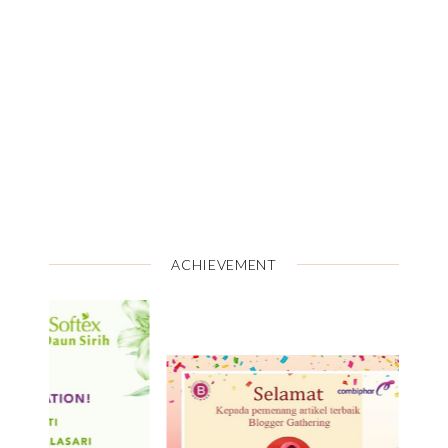
ACHIEVEMENT