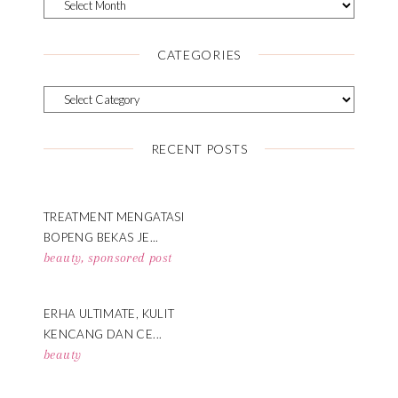
CATEGORIES
RECENT POSTS
TREATMENT MENGATASI
BOPENG BEKAS JE...
beauty
,
sponsored post
ERHA ULTIMATE, KULIT
KENCANG DAN CE...
beauty