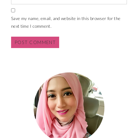
Save my name, email, and website in this browser for the
next time I comment.