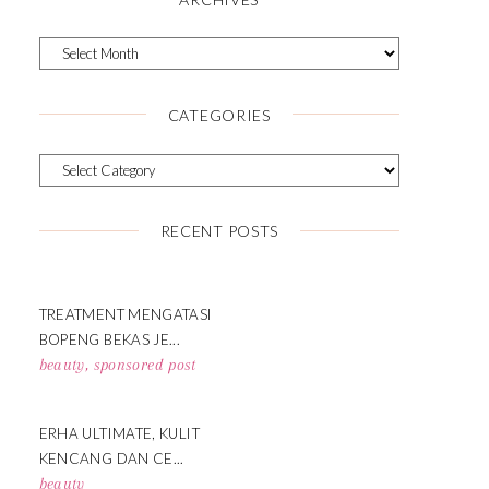
CATEGORIES
RECENT POSTS
TREATMENT MENGATASI
BOPENG BEKAS JE...
beauty
,
sponsored post
ERHA ULTIMATE, KULIT
KENCANG DAN CE...
beauty