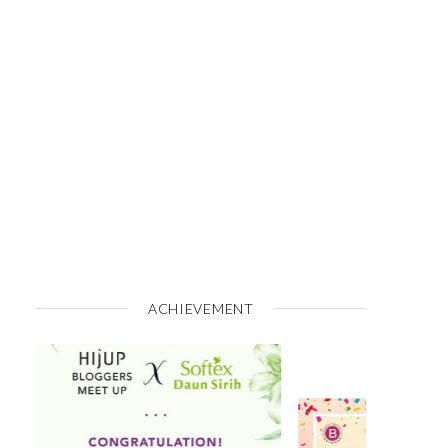
ACHIEVEMENT