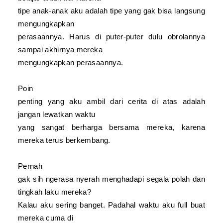
tipe anak-anak aku adalah tipe yang gak bisa langsung
mengungkapkan
perasaannya. Harus di puter-puter dulu obrolannya
sampai akhirnya mereka
mengungkapkan perasaannya.
Poin
penting yang aku ambil dari cerita di atas adalah
jangan lewatkan waktu
yang sangat berharga bersama mereka, karena
mereka terus berkembang.
Pernah
gak sih ngerasa nyerah menghadapi segala polah dan
tingkah laku mereka?
Kalau aku sering banget. Padahal waktu aku full buat
mereka cuma di