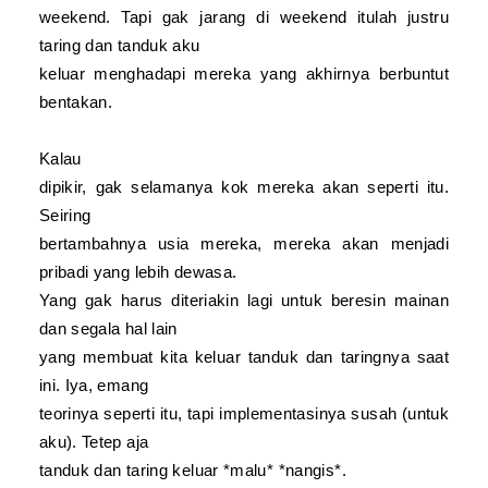
weekend. Tapi gak jarang di weekend itulah justru
taring dan tanduk aku
keluar menghadapi mereka yang akhirnya berbuntut
bentakan.
Kalau
dipikir, gak selamanya kok mereka akan seperti itu.
Seiring
bertambahnya usia mereka, mereka akan menjadi
pribadi yang lebih dewasa.
Yang gak harus diteriakin lagi untuk beresin mainan
dan segala hal lain
yang membuat kita keluar tanduk dan taringnya saat
ini. Iya, emang
teorinya seperti itu, tapi implementasinya susah (untuk
aku). Tetep aja
tanduk dan taring keluar
*malu* *nangis*.