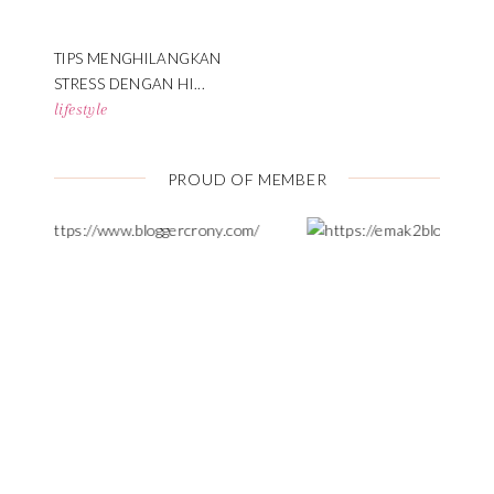
TIPS MENGHILANGKAN
STRESS DENGAN HI...
lifestyle
PROUD OF MEMBER