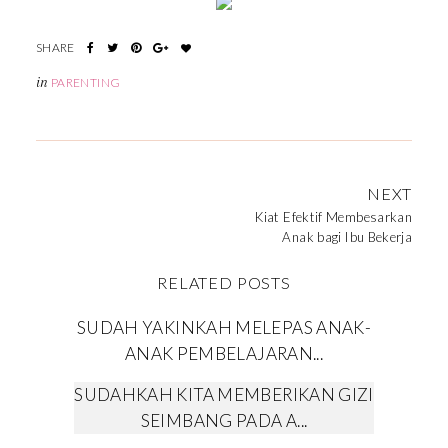
in
PARENTING
NEXT
Kiat Efektif Membesarkan
Anak bagi Ibu Bekerja
RELATED POSTS
SUDAH YAKINKAH MELEPAS ANAK-
ANAK PEMBELAJARAN...
SUDAHKAH KITA MEMBERIKAN GIZI
SEIMBANG PADA A...