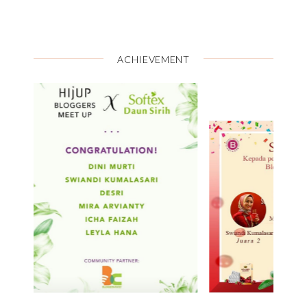
ACHIEVEMENT