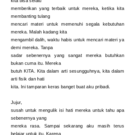
kita bisa selalu
memberikan yang terbaik untuk mereka, ketika kita
membanting tulang
mencari materi untuk memenuhi segala kebutuhan
mereka. Malah kadang kita
mengambil dalih, waktu habis untuk mencari materi ya
demi mereka. Tanpa
sadar sebenernya yang sangat mereka butuhkan
bukan cuma itu. Mereka
butuh KITA. Kita dalam arti sesungguhnya, kita dalam
arti fisik dan hati
kita. Ini tamparan keras banget buat aku pribadi.
Jujur,
susah untuk mengulik isi hati mereka untuk tahu apa
sebenernya yang
mereka rasa. Sampai sekarang aku masih terus
belajar untuk itu. Karena