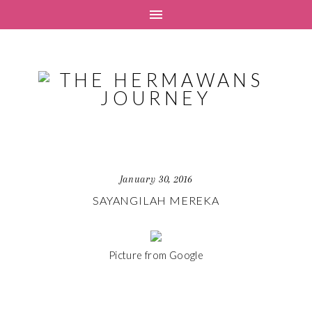
January 30, 2016
SAYANGILAH MEREKA
Picture from Google