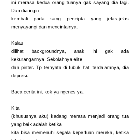
ini merasa kedua orang tuanya gak sayang dia lagi.
Dan dia ingin
kembali pada sang pencipta yang jelas-jelas
menyayangi dan mencintainya.
Kalau
dilihat backgroundnya, anak ini gak ada
kekurangannya. Sekolahnya elite
dan pinter. Tp ternyata di lubuk hati terdalamnya, dia
depresi.
Baca cerita ini, kok ya ngenes ya.
Kita
(khususnya aku) kadang merasa menjadi orang tua
yang baik adalah ketika
kita bisa memenuhi segala keperluan mereka, ketika