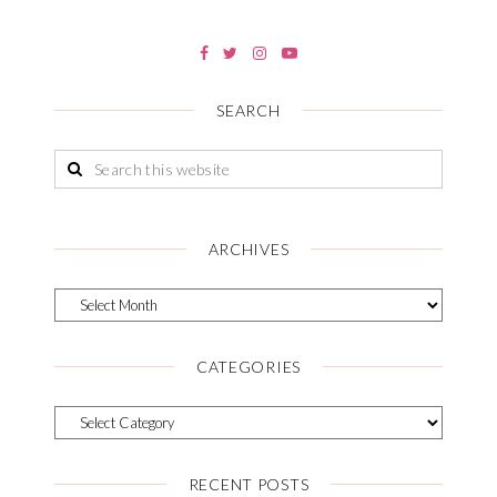
SEARCH
ARCHIVES
CATEGORIES
RECENT POSTS