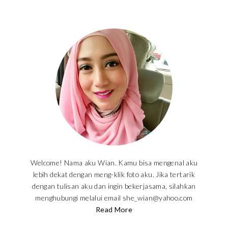
Welcome! Nama aku Wian. Kamu bisa mengenal aku
lebih dekat dengan meng-klik foto aku. Jika tertarik
dengan tulisan aku dan ingin bekerjasama, silahkan
menghubungi melalui email she_wian@yahoo.com
Read More