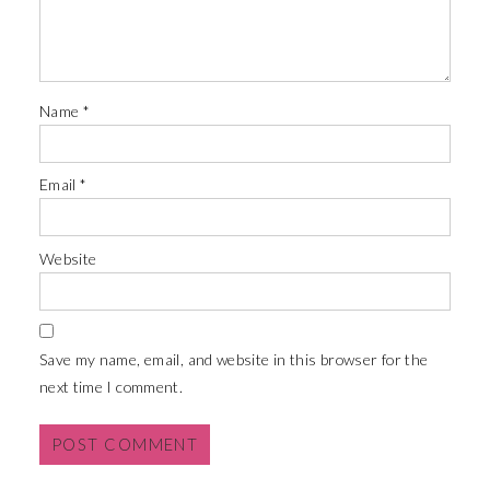
Name
*
Email
*
Website
Save my name, email, and website in this browser for the
next time I comment.