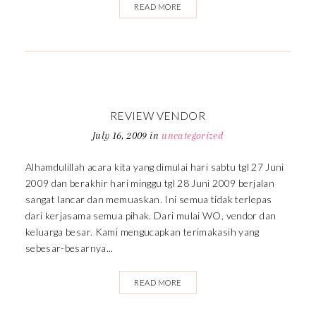
READ MORE
REVIEW VENDOR
July 16, 2009
in
uncategorized
Alhamdulillah acara kita yang dimulai hari sabtu tgl 27 Juni
2009 dan berakhir hari minggu tgl 28 Juni 2009 berjalan
sangat lancar dan memuaskan. Ini semua tidak terlepas
dari kerjasama semua pihak. Dari mulai WO, vendor dan
keluarga besar. Kami mengucapkan terimakasih yang
sebesar-besarnya...
READ MORE