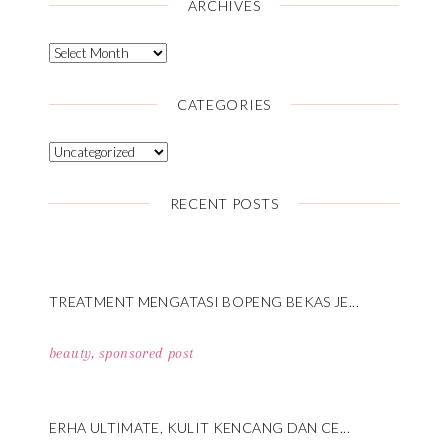
ARCHIVES
CATEGORIES
RECENT POSTS
TREATMENT MENGATASI BOPENG BEKAS JE...
beauty
,
sponsored post
ERHA ULTIMATE, KULIT KENCANG DAN CE...