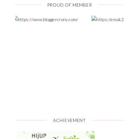
PROUD OF MEMBER
ACHIEVEMENT