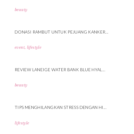
beauty
DONASI RAMBUT UNTUK PEJUANG KANKER...
event
,
lifestyle
REVIEW LANEIGE WATER BANK BLUE HYAL...
beauty
TIPS MENGHILANGKAN STRESS DENGAN HI...
lifestyle