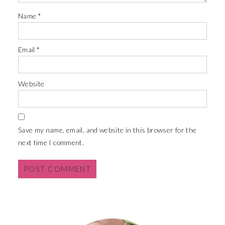
Name
*
Email
*
Website
Save my name, email, and website in this browser for the
next time I comment.