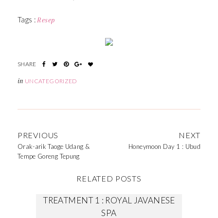
Tags :
Resep
in
UNCATEGORIZED
PREVIOUS
NEXT
Orak-arik Taoge Udang &
Honeymoon Day 1 : Ubud
Tempe Goreng Tepung
RELATED POSTS
TREATMENT 1 : ROYAL JAVANESE
SPA