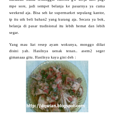
mpe sore, jadi sempet belanja ke pasarnya ya cuma
weekend aja. Bisa seh ke supermarket sepulang kantor,
tp itu utk beli bahan2 yang kurang aja. Secara ya bok,
belanja di pasar tradisional itu lebih hemat dan lebih
segar.
Yang mau liat resep ayam wokunya, monggo diliat
disini yah. Hasilnya uenak tenan.. asem2 seger
gimanaaa gitu. Hasilnya kaya gini deh :