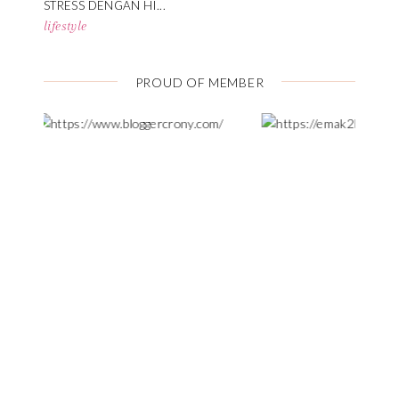
STRESS DENGAN HI...
lifestyle
PROUD OF MEMBER