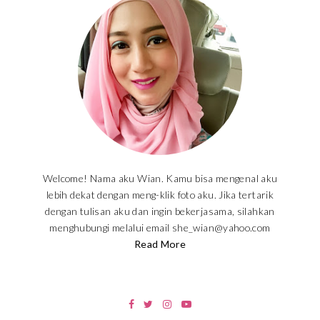
Welcome! Nama aku Wian. Kamu bisa mengenal aku
lebih dekat dengan meng-klik foto aku. Jika tertarik
dengan tulisan aku dan ingin bekerjasama, silahkan
menghubungi melalui email she_wian@yahoo.com
Read More