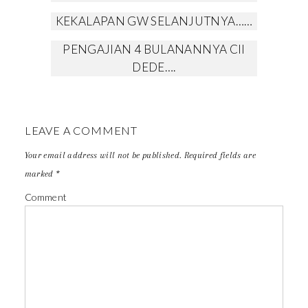
KEKALAPAN GW SELANJUTNYA……
PENGAJIAN 4 BULANANNYA CII
DEDE….
LEAVE A COMMENT
Your email address will not be published.
Required fields are
marked
*
Comment