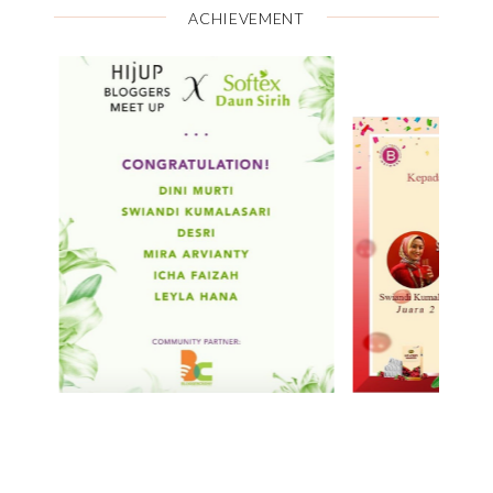
ACHIEVEMENT