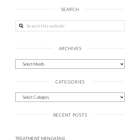
SEARCH
ARCHIVES
CATEGORIES
RECENT POSTS
TREATMENT MENGATASI