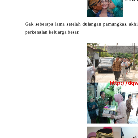
,
Gak seberapa lama setelah dulangan pamungkas
akhi
perkenalan keluarga besar.