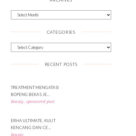
CATEGORIES
RECENT POSTS
TREATMENT MENGATASI
BOPENG BEKAS JE...
beauty
,
sponsored post
ERHA ULTIMATE, KULIT
KENCANG DAN CE...
beauty