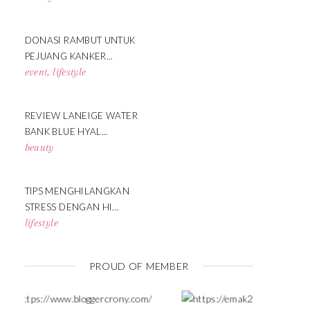
DONASI RAMBUT UNTUK
PEJUANG KANKER...
event
,
lifestyle
REVIEW LANEIGE WATER
BANK BLUE HYAL...
beauty
TIPS MENGHILANGKAN
STRESS DENGAN HI...
lifestyle
PROUD OF MEMBER