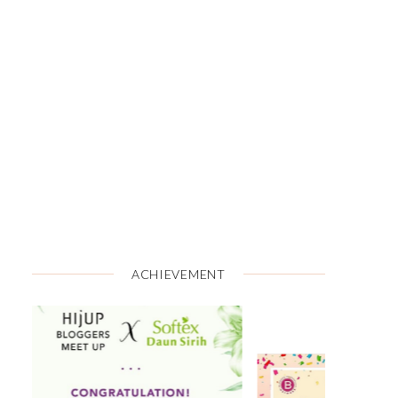
ACHIEVEMENT