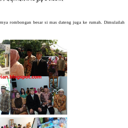
rnya rombongan besar si mas dateng juga ke rumah. Dimulailah