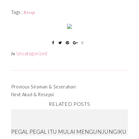
Tags :
Resep
0
Uncategorized
In
Previous
Siraman & Seserahan
Next
Akad & Resepsi
RELATED POSTS
PEGAL PEGAL ITU MULAI MENGUNJUNGIKU