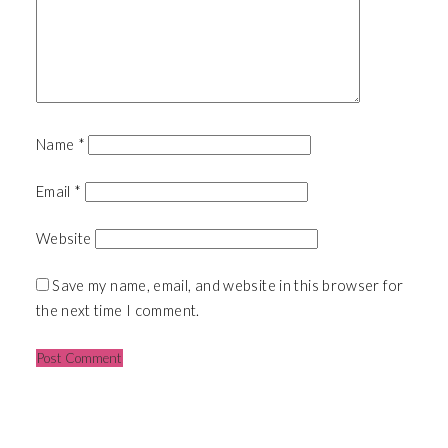
Name
*
Email
*
Website
Save my name, email, and website in this browser for
the next time I comment.