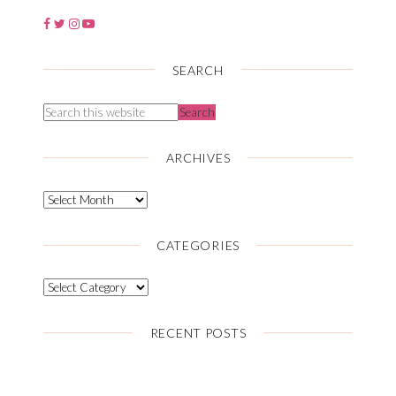
SEARCH
ARCHIVES
CATEGORIES
RECENT POSTS