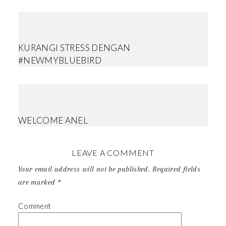
KURANGI STRESS DENGAN
#NEWMYBLUEBIRD
WELCOME ANEL
LEAVE A COMMENT
Your email address will not be published.
Required fields
are marked
*
Comment