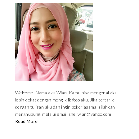
Welcome! Nama aku Wian. Kamu bisa mengenal aku
lebih dekat dengan meng-klik foto aku. Jika tertarik
dengan tulisan aku dan ingin bekerjasama, silahkan
menghubungi melalui email she_wian@yahoo.com
Read More