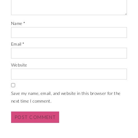
Name
*
Email
*
Website
Save my name, email, and website in this browser for the
next time I comment.