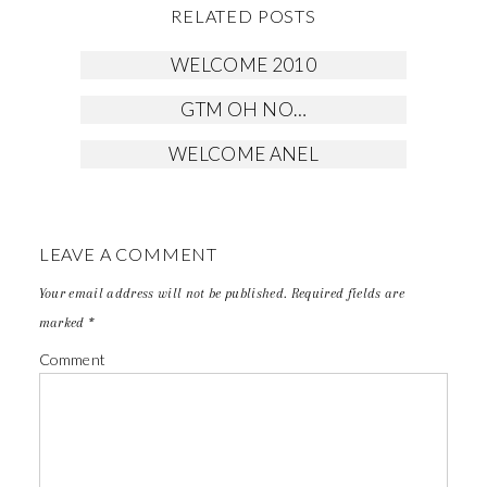
RELATED POSTS
WELCOME 2010
GTM OH NO…
WELCOME ANEL
LEAVE A COMMENT
Your email address will not be published.
Required fields are
marked
*
Comment