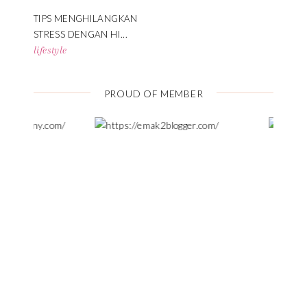
TIPS MENGHILANGKAN
STRESS DENGAN HI...
lifestyle
PROUD OF MEMBER