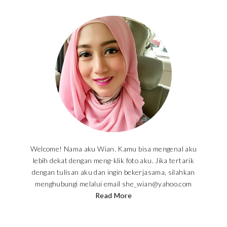
Welcome! Nama aku Wian. Kamu bisa mengenal aku
lebih dekat dengan meng-klik foto aku. Jika tertarik
dengan tulisan aku dan ingin bekerjasama, silahkan
menghubungi melalui email she_wian@yahoo.com
Read More