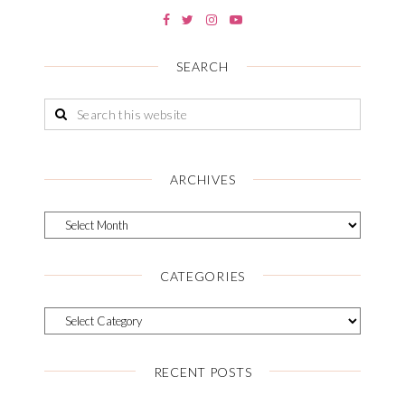
SEARCH
ARCHIVES
CATEGORIES
RECENT POSTS