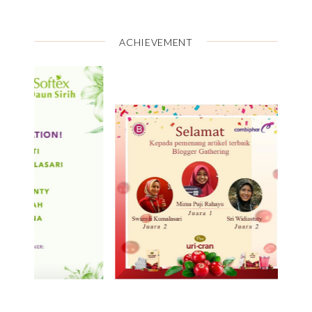
ACHIEVEMENT