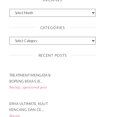
CATEGORIES
RECENT POSTS
TREATMENT MENGATASI
BOPENG BEKAS JE...
beauty
,
sponsored post
ERHA ULTIMATE, KULIT
KENCANG DAN CE...
beauty