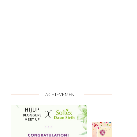
ACHIEVEMENT