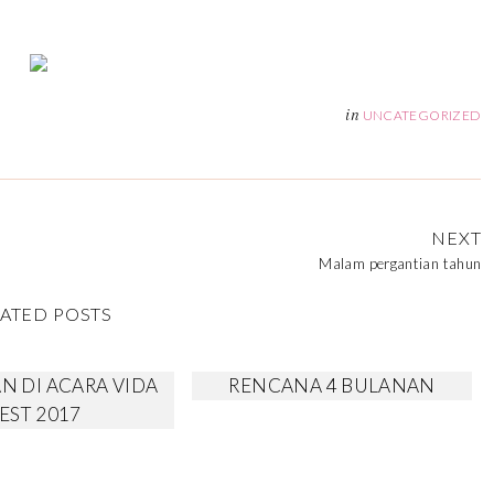
in
UNCATEGORIZED
NEXT
Malam pergantian tahun
ATED POSTS
N DI ACARA VIDA
RENCANA 4 BULANAN
EST 2017