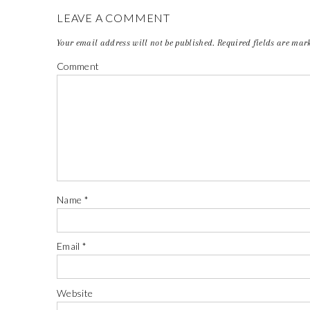
LEAVE A COMMENT
Your email address will not be published.
Required fields are ma
Comment
Name
*
Email
*
Website