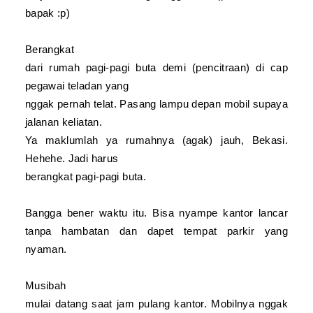
bapak :p)
Berangkat
dari rumah pagi-pagi buta demi (pencitraan) di cap
pegawai teladan yang
nggak pernah telat. Pasang lampu depan mobil supaya
jalanan keliatan.
Ya maklumlah ya rumahnya (agak) jauh, Bekasi.
Hehehe. Jadi harus
berangkat pagi-pagi buta.
Bangga bener waktu itu. Bisa nyampe kantor lancar
tanpa hambatan dan dapet tempat parkir yang
nyaman.
Musibah
mulai datang saat jam pulang kantor. Mobilnya nggak