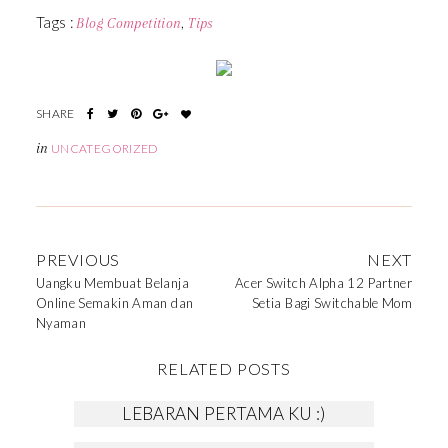
Tags :
,
Blog Competition
Tips
in
UNCATEGORIZED
PREVIOUS
NEXT
Uangku Membuat Belanja
Acer Switch Alpha 12 Partner
Online Semakin Aman dan
Setia Bagi Switchable Mom
Nyaman
RELATED POSTS
LEBARAN PERTAMA KU :)