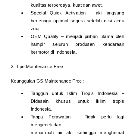
kualitas terpercaya, kuat dan awet.
Special Quick Activation – aki langsung
bertenaga optimal segera setelah diisi accu
zuur.
OEM Quality – menjadi pilihan utama oleh
hampir seluruh produsen kendaraan
bermotor di Indonesia.
2. Tipe Maintenance Free
Keunggulan GS Maintenance Free :
Tangguh untuk Iklim Tropis Indonesia –
Didesain khusus untuk iklim tropis
Indonesia.
Tanpa Perawatan – Tidak perlu lagi
mengecek dan
menambah air aki, sehingga menghemat