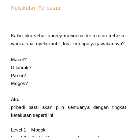
Ketakutan Terbesar
Kalau aku sebar survey mengenai ketakutan terbesar
wanita saat nyetir mobil, kira-kira apa ya jawabannya?
Macet?
Ditabrak?
Parkir?
Mogok?
Aku
pribadi pasti akan pilih semuanya dengan
tingkat
ketakutan seperti ini :
Level 1 – Mogok