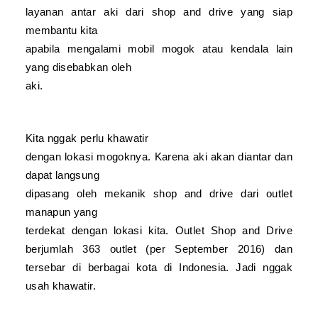
layanan antar aki dari shop
and
drive yang siap
membantu kita
apabila mengalami mobil mogok atau kendala lain
yang disebabkan oleh
aki.
Kita nggak perlu khawatir
dengan lokasi mogoknya. Karena aki akan diantar dan
dapat langsung
dipasang oleh mekanik shop
and
drive dari outlet
manapun yang
terdekat dengan lokasi kita.
Outlet Shop
and
Drive
berjumlah 363 outlet (per September 2016) dan
tersebar di berbagai kota di Indonesia. Jadi nggak
usah khawatir.