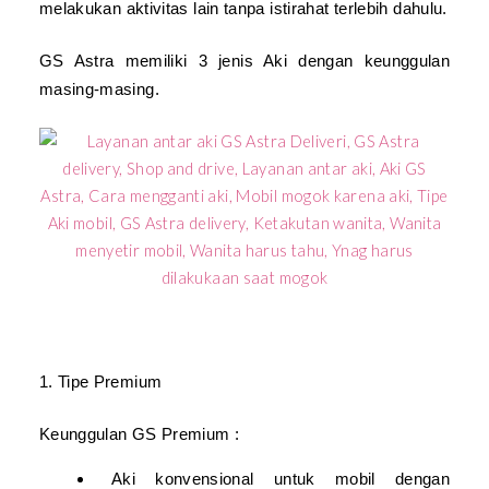
m
elaku
kan aktivitas lain tanpa istirahat terlebih dahulu.
GS Astra memiliki 3 jenis Aki dengan keunggulan
masing-masing.
1. Tipe Premium
Keunggulan GS Premium :
Aki konvensional untuk mobil dengan