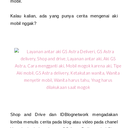
mobil.
Kalau kalian, ada yang punya cerita mengenai aki
mobil nggak?
Shop and Drive
dan
IDBlognetwork
mengadakan
lomba menulis cerita pada blog atau video pada chanel