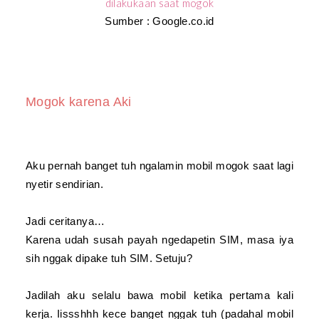
Sumber : Google.co.id
Mogok karena Aki
Aku pernah banget tuh ngalamin mobil mogok saat lagi
nyetir sendirian.
Jadi ceritanya…
Karena udah susah payah ngedapetin SIM, masa iya
sih nggak dipake tuh SIM. Setuju?
Jadilah aku selalu bawa mobil ketika pertama kali
kerja. Iissshhh kece banget nggak tuh (padahal mobil