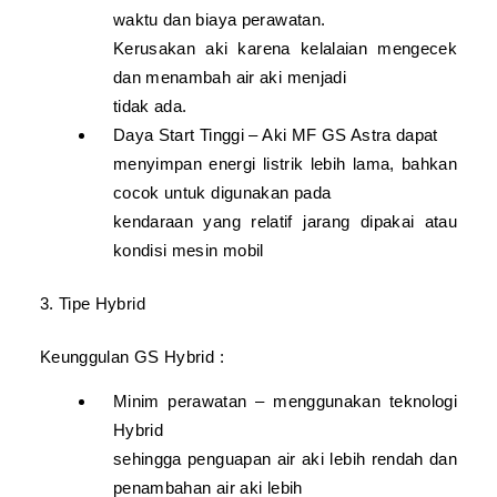
waktu dan biaya perawatan.
Kerusakan aki karena kelalaian mengecek
dan menambah air aki menjadi
tidak ada.
Daya Start Tinggi – Aki MF GS Astra dapat
menyimpan energi listrik lebih lama, bahkan
cocok untuk digunakan pada
kendaraan yang relatif jarang dipakai atau
kondisi mesin mobil
3. Tipe Hybrid
Keunggulan GS Hybrid :
Minim perawatan – menggunakan teknologi
Hybrid
sehingga penguapan air aki lebih rendah dan
penambahan air aki lebih