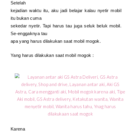
Setelah
kejadian waktu itu, aku jadi belajar kalau nyetir mobil
itu bukan cuma
sekedar nyetir. Tapi harus tau juga seluk beluk mobil.
Se-enggaknya tau
apa yang harus dilaku
ka
n saat mobil mogok.
Yang harus dilakukan saat mobil mogok :
Karena