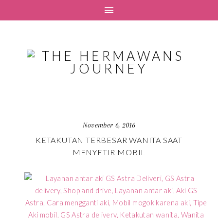
November 6, 2016
KETAKUTAN TERBESAR WANITA SAAT
MENYETIR MOBIL