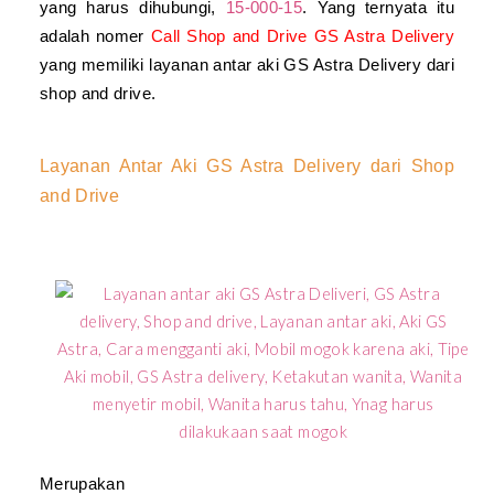
yang harus dihubungi,
15-000-15
. Yang ternyata itu
adalah nomer
Call Shop and Drive GS Astra Delivery
yang memiliki layanan antar aki GS A
stra Delivery dari
shop and drive.
Layanan Antar Aki GS Astra Delivery dari Shop
and
Drive
Merupakan