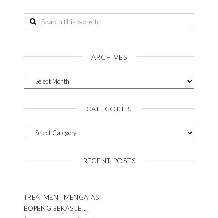
ARCHIVES
CATEGORIES
RECENT POSTS
TREATMENT MENGATASI
BOPENG BEKAS JE...