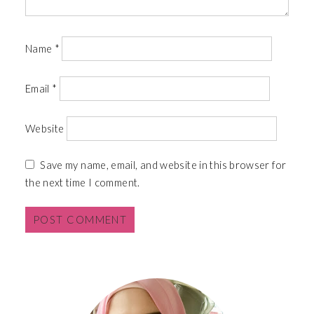
Name
*
Email
*
Website
Save my name, email, and website in this browser for
the next time I comment.