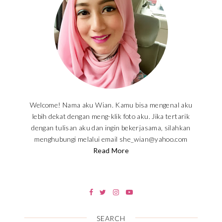
Welcome! Nama aku Wian. Kamu bisa mengenal aku
lebih dekat dengan meng-klik foto aku. Jika tertarik
dengan tulisan aku dan ingin bekerjasama, silahkan
menghubungi melalui email she_wian@yahoo.com
Read More
SEARCH