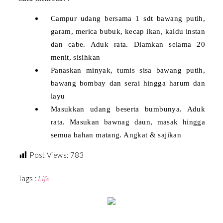
Campur udang bersama 1 sdt bawang putih,
garam, merica bubuk, kecap ikan, kaldu instan
dan cabe. Aduk rata. Diamkan selama 20
menit, sisihkan
Panaskan minyak, tumis sisa bawang putih,
bawang bombay dan serai hingga harum dan
layu
Masukkan udang beserta bumbunya. Aduk
rata. Masukan bawnag daun, masak hingga
semua bahan matang. Angkat & sajikan
Post Views:
783
Tags :
Life