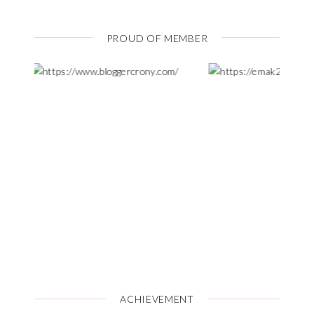
PROUD OF MEMBER
ACHIEVEMENT