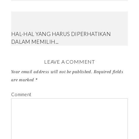
HAL-HAL YANG HARUS DIPERHATIKAN
DALAM MEMILIH...
LEAVE A COMMENT
Your email address will not be published.
Required fields
are marked
*
Comment