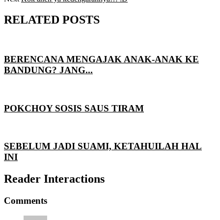
RELATED POSTS
BERENCANA MENGAJAK ANAK-ANAK KE
BANDUNG? JANG...
POKCHOY SOSIS SAUS TIRAM
SEBELUM JADI SUAMI, KETAHUILAH HAL
INI
Reader Interactions
Comments