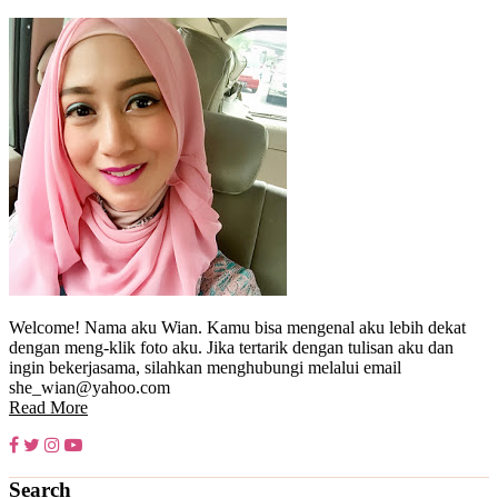
Welcome! Nama aku Wian. Kamu bisa mengenal aku lebih dekat
dengan meng-klik foto aku. Jika tertarik dengan tulisan aku dan
ingin bekerjasama, silahkan menghubungi melalui email
she_wian@yahoo.com
Read More
Search