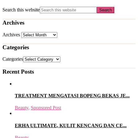
Search this website
Archives
Archives
Categories
Categories
Recent Posts
TREATMENT MENGATASI BOPENG BEKAS JE...
Beauty
,
Sponsored Post
ERHA ULTIMATE, KULIT KENCANG DAN CE...
Beauty