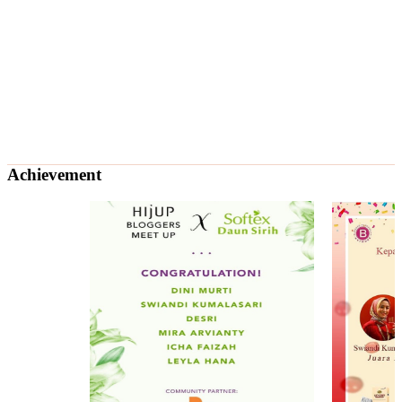
Achievement