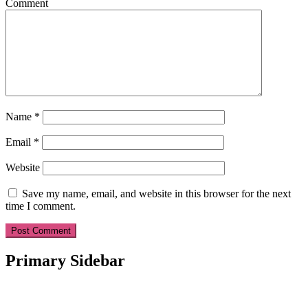
Comment
Name
*
Email
*
Website
Save my name, email, and website in this browser for the next
time I comment.
Primary Sidebar