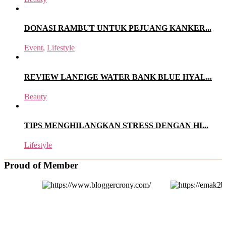
DONASI RAMBUT UNTUK PEJUANG KANKER...
Event
,
Lifestyle
REVIEW LANEIGE WATER BANK BLUE HYAL...
Beauty
TIPS MENGHILANGKAN STRESS DENGAN HI...
Lifestyle
Proud of Member