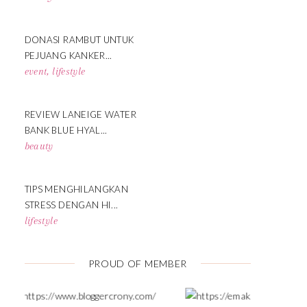
DONASI RAMBUT UNTUK
PEJUANG KANKER...
event
,
lifestyle
REVIEW LANEIGE WATER
BANK BLUE HYAL...
beauty
TIPS MENGHILANGKAN
STRESS DENGAN HI...
lifestyle
PROUD OF MEMBER