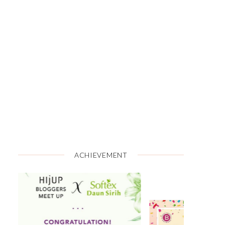
ACHIEVEMENT