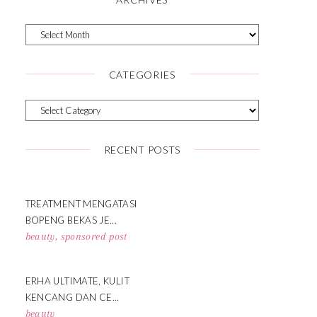
CATEGORIES
RECENT POSTS
TREATMENT MENGATASI
BOPENG BEKAS JE...
beauty
,
sponsored post
ERHA ULTIMATE, KULIT
KENCANG DAN CE...
beauty