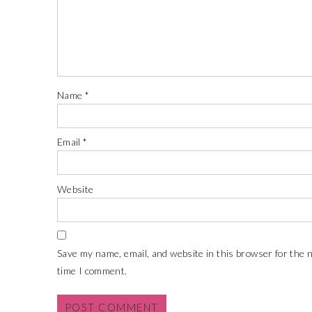
Name
*
Email
*
Website
Save my name, email, and website in this browser for the 
time I comment.