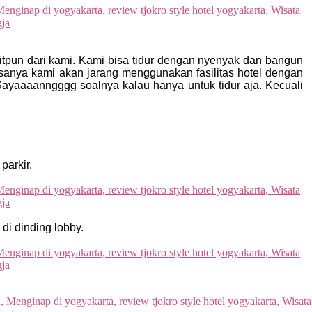
itpun dari kami. Kami bisa tidur dengan nyenyak dan bangun
iasanya kami akan jarang menggunakan fasilitas hotel dengan
ayaaaanngggg soalnya kalau hanya untuk tidur aja. Kecuali
parkir.
di dinding lobby.