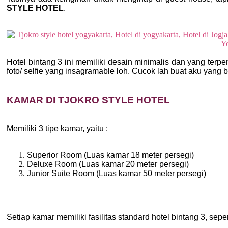
STYLE HOTEL
.
Hotel bintang 3 ini memiliki desain minimalis dan yang terp
foto/ selfie yang insagramable loh. Cucok lah buat aku yang
KAMAR DI TJOKRO STYLE HOTEL
Memiliki 3 tipe kamar, yaitu :
Superior Room (Luas kamar 18 meter persegi)
Deluxe Room (Luas kamar 20 meter persegi)
Junior Suite Room (Luas kamar 50 meter persegi)
Setiap kamar memiliki fasilitas standard hotel bintang 3, sepe