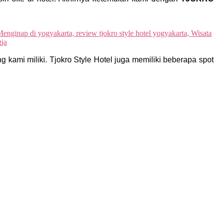
 kami miliki. Tjokro Style Hotel juga memiliki beberapa spot