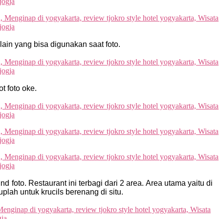
 lain yang bisa digunakan saat foto.
ot foto oke.
foto. Restaurant ini terbagi dari 2 area. Area utama yaitu di
lah untuk krucils berenang di situ.