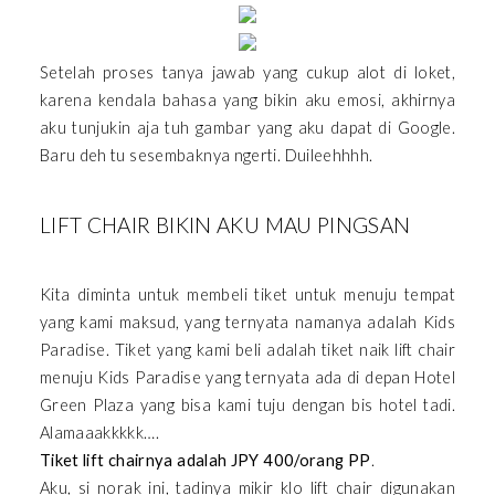
Setelah proses tanya jawab yang cukup alot di loket,
karena kendala bahasa yang bikin aku emosi, akhirnya
aku tunjukin aja tuh gambar yang aku dapat di Google.
Baru deh tu sesembaknya ngerti. Duileehhhh.
LIFT CHAIR BIKIN AKU MAU PINGSAN
Kita diminta untuk membeli tiket untuk menuju tempat
yang kami maksud, yang ternyata namanya adalah Kids
Paradise. Tiket yang kami beli adalah tiket naik lift chair
menuju Kids Paradise yang ternyata ada di depan Hotel
Green Plaza yang bisa kami tuju dengan bis hotel tadi.
Alamaaakkkkk….
Tiket lift chairnya adalah JPY 400/orang PP
.
Aku, si norak ini, tadinya mikir klo lift chair digunakan