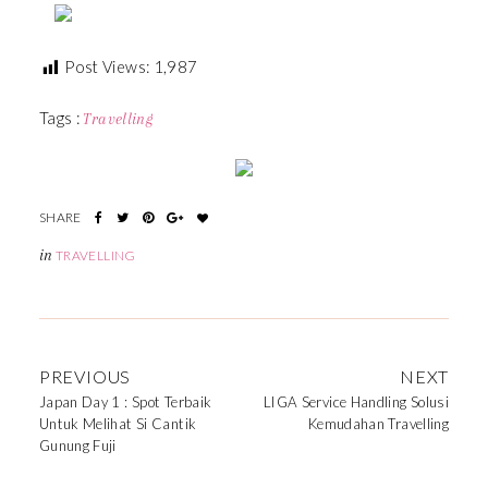
Post Views:
1,987
Tags :
Travelling
in
TRAVELLING
PREVIOUS
NEXT
Japan Day 1 : Spot Terbaik
LIGA Service Handling Solusi
Untuk Melihat Si Cantik
Kemudahan Travelling
Gunung Fuji