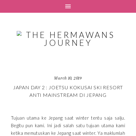
March 10, 2019
JAPAN DAY 2 : JOETSU KOKUSAI SKI RESORT
ANTI MAINSTREAM DI JEPANG
Tujuan utama ke Jepang saat winter tentu saja salju.
Begitu pun kami. Ini jadi salah satu tujuan utama kami
ketika memutuskan ke Jepang saat winter. Ya maklumlah