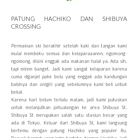
PATUNG HACHIKO DAN SHIBUYA
CROSSING
Permainan ski berakhir setelah kaki dan tangan kami
mulai membeku semua dan kelaparaaannn. ngomong-
ngomong, disini enggak ada makanan halal ya. Ada sih,
tapi minim banget. Jadi kami sangat kelaparan karena
cuma diganjel pake bolu yang enggak ada kandungan
babinya dan onigiri yang sebelumnya kami beli untuk
bekal.
Karena hari belum terlalu malam, jadi kami putuskan
untuk melanjutkan petualangan ke area Shibuya St.
Shibuya St merupakan salah satu stasiun besar yang
ada di Tokyo. Keluar dari Shibuya St, kami langsung
bertemu dengan patung Hachiko yang populer itu.