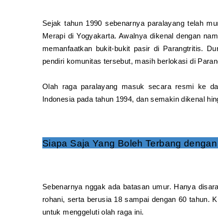
Sejak tahun 1990 sebenarnya paralayang telah mu
Merapi di Yogyakarta. Awalnya dikenal dengan nama
memanfaatkan bukit-bukit pasir di Parangtritis. 
pendiri komunitas tersebut, masih berlokasi di Parang
Olah raga paralayang masuk secara resmi ke d
Indonesia pada tahun 1994, dan semakin dikenal hing
Siapa Saja Yang Boleh Terbang dengan
Sebenarnya nggak ada batasan umur. Hanya disaran
rohani, serta berusia 18 sampai dengan 60 tahun. Ku
untuk menggeluti olah raga ini.