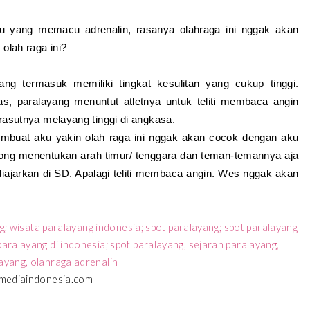
tu yang memacu adrenalin, rasanya olahraga ini nggak akan
lah raga ini?
ng termasuk memiliki tingkat kesulitan yang cukup tinggi.
s, paralayang menuntut atletnya untuk teliti membaca angin
sutnya melayang tinggi di angkasa.
embuat aku yakin olah raga ini nggak akan cocok dengan aku
wong menentukan arah timur/ tenggara dan teman-temannya aja
iajarkan di SD. Apalagi teliti membaca angin. Wes nggak akan
 mediaindonesia.com