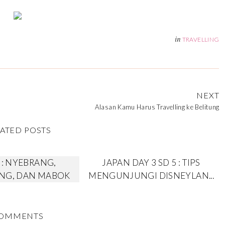
in
TRAVELLING
NEXT
Alasan Kamu Harus Travelling ke Belitung
ATED POSTS
 : NYEBRANG,
JAPAN DAY 3 SD 5 : TIPS
NG, DAN MABOK
MENGUNJUNGI DISNEYLAN...
OMMENTS