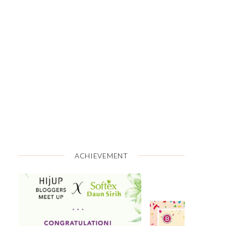
ACHIEVEMENT