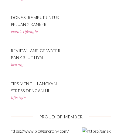
DONASI RAMBUT UNTUK
PEJUANG KANKER...
event
,
lifestyle
REVIEW LANEIGE WATER
BANK BLUE HYAL...
beauty
TIPS MENGHILANGKAN
STRESS DENGAN HI...
lifestyle
PROUD OF MEMBER