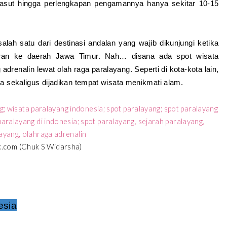
parasut hingga perlengkapan pengamannya hanya sekitar 10-15
ah satu dari destinasi andalan yang wajib dikunjungi ketika
ran ke daerah Jawa Timur. Nah… disana ada spot wisata
renalin lewat olah raga paralayang. Seperti di kota-kota lain,
gga sekaligus dijadikan tempat wisata menikmati alam.
ik.com (Chuk S Widarsha)
esia