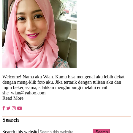
Welcome! Nama aku Wian. Kamu bisa mengenal aku lebih dekat
dengan meng-klik foto aku. Jika tertarik dengan tulisan aku dan
ingin bekerjasama, silahkan menghubungi melalui email
she_wian@yahoo.com
Read More
Search
Search this website