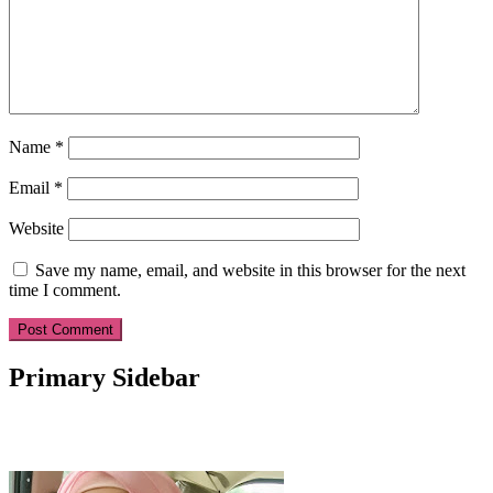
Name
*
Email
*
Website
Save my name, email, and website in this browser for the next
time I comment.
Primary Sidebar