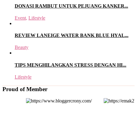
DONASI RAMBUT UNTUK PEJUANG KANKER...
Event
,
Lifestyle
REVIEW LANEIGE WATER BANK BLUE HYAL...
Beauty
TIPS MENGHILANGKAN STRESS DENGAN HI...
Lifestyle
Proud of Member