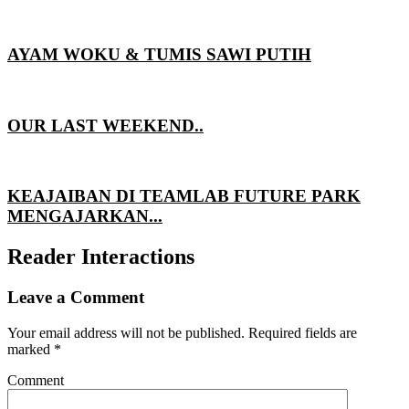
AYAM WOKU & TUMIS SAWI PUTIH
OUR LAST WEEKEND..
KEAJAIBAN DI TEAMLAB FUTURE PARK
MENGAJARKAN...
Reader Interactions
Leave a Comment
Your email address will not be published.
Required fields are
marked
*
Comment