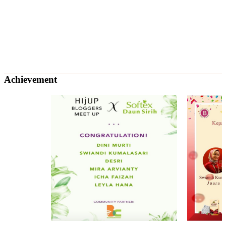
Achievement