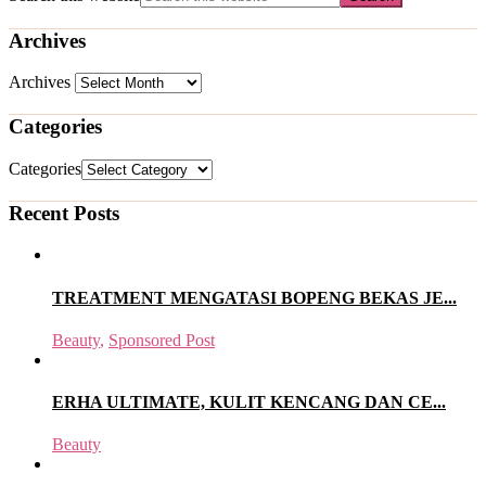
Archives
Archives
Categories
Categories
Recent Posts
TREATMENT MENGATASI BOPENG BEKAS JE...
Beauty
,
Sponsored Post
ERHA ULTIMATE, KULIT KENCANG DAN CE...
Beauty