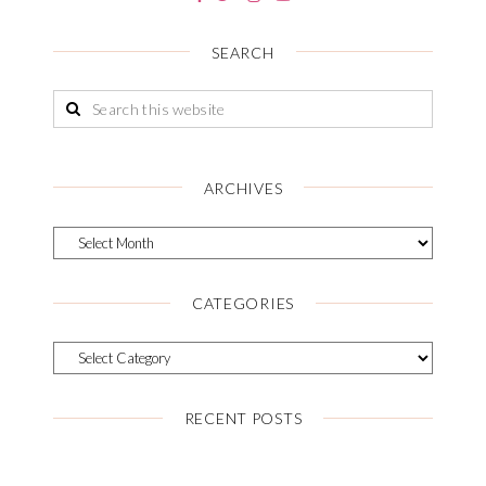
SEARCH
ARCHIVES
CATEGORIES
RECENT POSTS