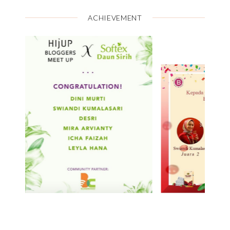
ACHIEVEMENT