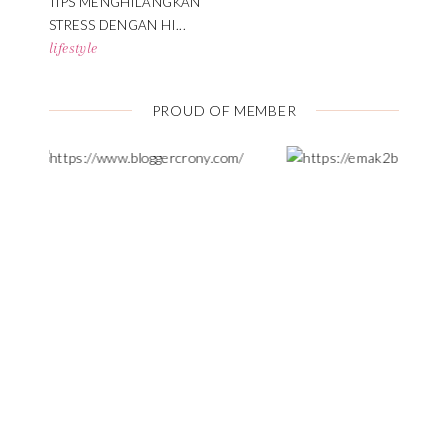
TIPS MENGHILANGKAN
STRESS DENGAN HI...
lifestyle
PROUD OF MEMBER