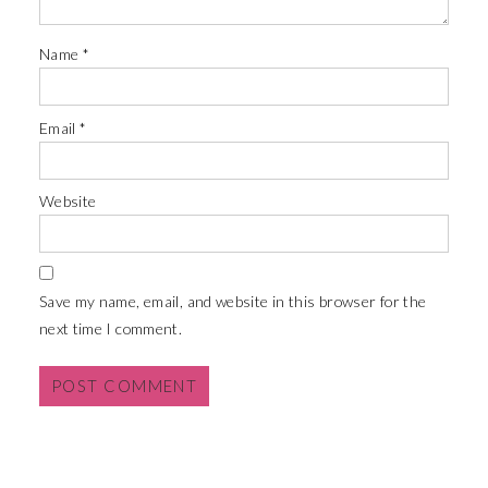
Name
*
Email
*
Website
Save my name, email, and website in this browser for the
next time I comment.