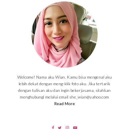
Welcome! Nama aku Wian. Kamu bisa mengenal aku
lebih dekat dengan meng-klik foto aku. Jika tertarik
dengan tulisan aku dan ingin bekerjasama, silahkan
menghubungi melalui email she_wian@yahoo.com
Read More