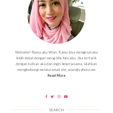
Welcome! Nama aku Wian. Kamu bisa mengenal aku
lebih dekat dengan meng-klik foto aku. Jika tertarik
dengan tulisan aku dan ingin bekerjasama, silahkan
menghubungi melalui email she_wian@yahoo.com
Read More
SEARCH