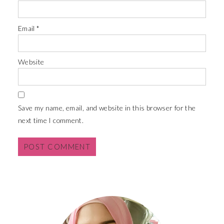
Email
*
Website
Save my name, email, and website in this browser for the
next time I comment.