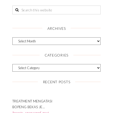
ARCHIVES
CATEGORIES
RECENT POSTS
TREATMENT MENGATASI
BOPENG BEKAS JE...
beauty
,
sponsored post