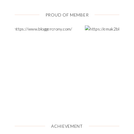
PROUD OF MEMBER
ACHIEVEMENT