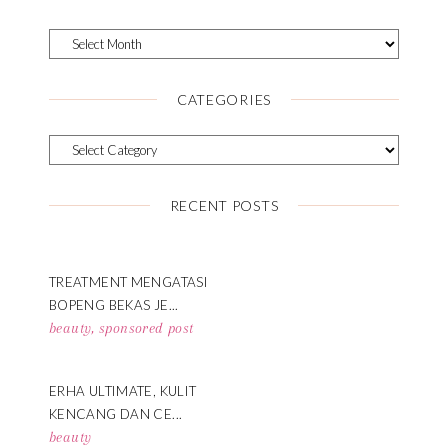
CATEGORIES
RECENT POSTS
TREATMENT MENGATASI
BOPENG BEKAS JE...
beauty
,
sponsored post
ERHA ULTIMATE, KULIT
KENCANG DAN CE...
beauty