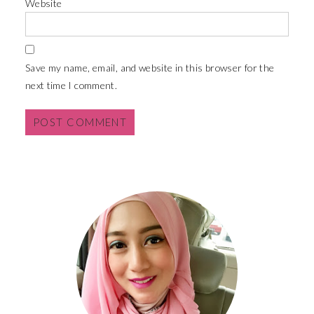
Website
Save my name, email, and website in this browser for the
next time I comment.