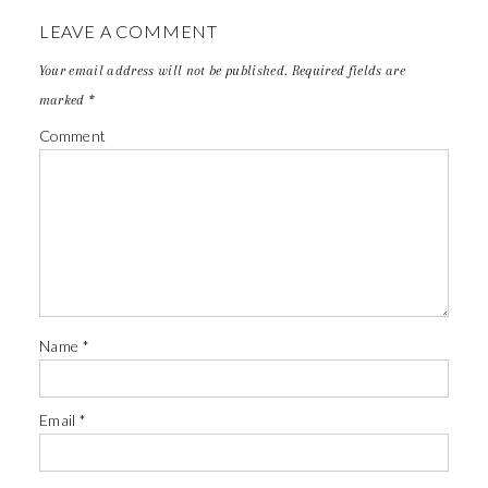
LEAVE A COMMENT
Your email address will not be published.
Required fields are
marked
*
Comment
Name
*
Email
*