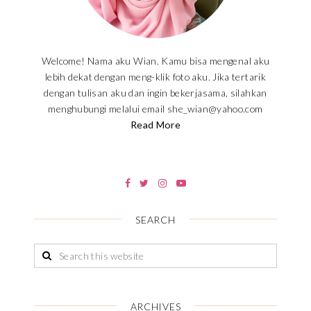
Welcome! Nama aku Wian. Kamu bisa mengenal aku
lebih dekat dengan meng-klik foto aku. Jika tertarik
dengan tulisan aku dan ingin bekerjasama, silahkan
menghubungi melalui email she_wian@yahoo.com
Read More
SEARCH
ARCHIVES