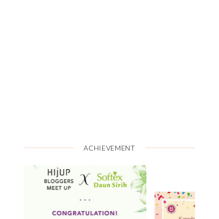
ACHIEVEMENT