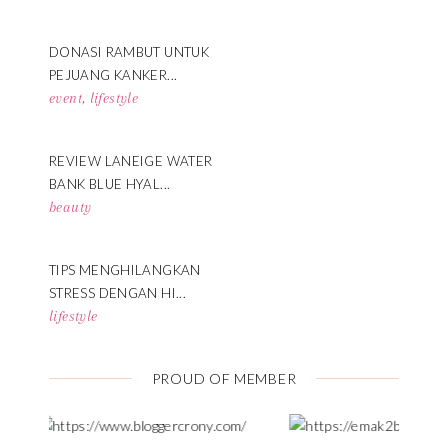
DONASI RAMBUT UNTUK
PEJUANG KANKER...
event
,
lifestyle
REVIEW LANEIGE WATER
BANK BLUE HYAL...
beauty
TIPS MENGHILANGKAN
STRESS DENGAN HI...
lifestyle
PROUD OF MEMBER