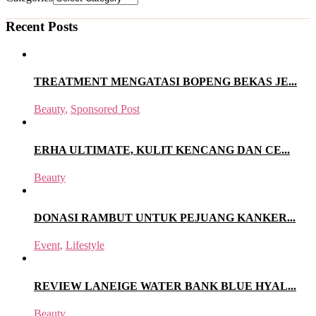
Recent Posts
TREATMENT MENGATASI BOPENG BEKAS JE...
Beauty
,
Sponsored Post
ERHA ULTIMATE, KULIT KENCANG DAN CE...
Beauty
DONASI RAMBUT UNTUK PEJUANG KANKER...
Event
,
Lifestyle
REVIEW LANEIGE WATER BANK BLUE HYAL...
Beauty