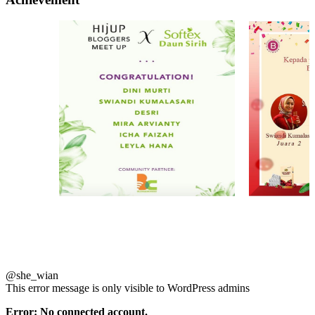
@she_wian
This error message is only visible to WordPress admins
Error: No connected account.