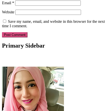
Email
*
Website
Save my name, email, and website in this browser for the next
time I comment.
Primary Sidebar