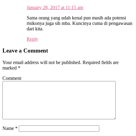
January 28, 2017 at 11:15 am
Sama orang yang udah kenal pun masih ada potensi
risikonya juga sih mba. Kuncinya cuma di pengawasan
dari kita.
Reply
Leave a Comment
Your email address will not be published.
Required fields are
marked
*
Comment
Name
*