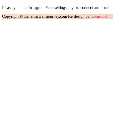
Please go to the Instagram Feed settings page to connect an account.
Copyright © thehermawansjourney.com Re-design by
momsodell