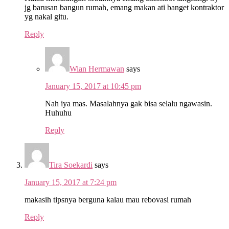
jg barusan bangun rumah, emang makan ati banget kontraktor
yg nakal gitu.
Reply
Wian Hermawan
says
January 15, 2017 at 10:45 pm
Nah iya mas. Masalahnya gak bisa selalu ngawasin.
Huhuhu
Reply
Tira Soekardi
says
January 15, 2017 at 7:24 pm
makasih tipsnya berguna kalau mau rebovasi rumah
Reply