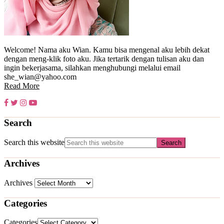
Welcome! Nama aku Wian. Kamu bisa mengenal aku lebih dekat
dengan meng-klik foto aku. Jika tertarik dengan tulisan aku dan
ingin bekerjasama, silahkan menghubungi melalui email
she_wian@yahoo.com
Read More
Search
Search this website
Archives
Archives
Categories
Categories