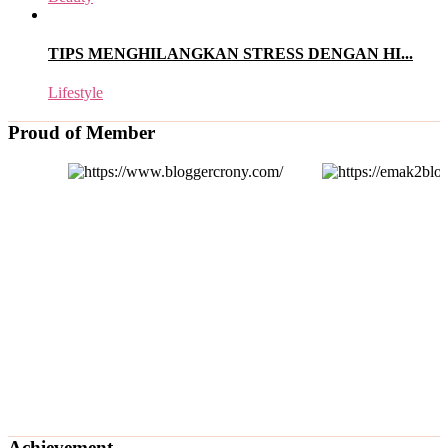
TIPS MENGHILANGKAN STRESS DENGAN HI...
Lifestyle
Proud of Member
Achievement