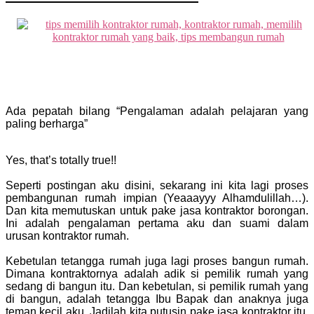
Ada pepatah bilang “Pengalaman adalah pelajaran yang
paling berharga”
Yes, that’s totally true!!
Seperti postingan aku disini, sekarang ini kita lagi proses
pembangunan rumah impian (Yeaaayyy Alhamdulillah…).
Dan kita memutuskan untuk pake jasa kontraktor borongan.
Ini adalah pengalaman pertama aku dan suami dalam
urusan kontraktor rumah.
Kebetulan tetangga rumah juga lagi proses bangun rumah.
Dimana kontraktornya adalah adik si pemilik rumah yang
sedang di bangun itu. Dan kebetulan, si pemilik rumah yang
di bangun, adalah tetangga Ibu Bapak dan anaknya juga
teman kecil aku. Jadilah kita putusin pake jasa kontraktor itu.