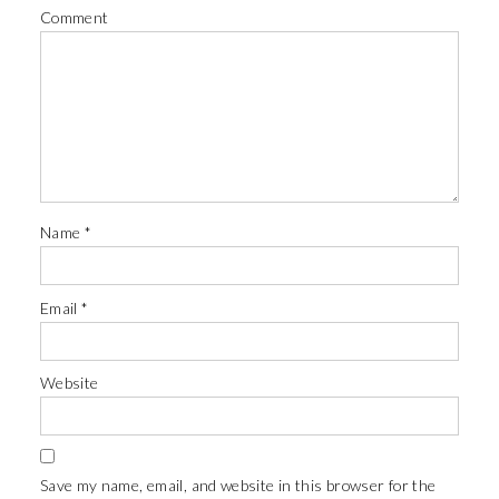
Comment
Name
*
Email
*
Website
Save my name, email, and website in this browser for the