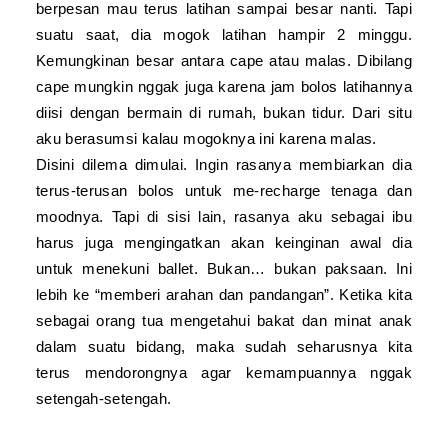
berpesan mau terus latihan sampai besar nanti. Tapi
suatu saat, dia mogok latihan hampir 2 minggu.
Kemungkinan besar antara cape atau malas. Dibilang
cape mungkin nggak juga karena jam bolos latihannya
diisi dengan bermain di rumah, bukan tidur. Dari situ
aku berasumsi kalau mogoknya ini karena malas.
Disini dilema dimulai. Ingin rasanya membiarkan dia
terus-terusan bolos untuk me-recharge tenaga dan
moodnya. Tapi di sisi lain, rasanya aku sebagai ibu
harus juga mengingatkan akan keinginan awal dia
untuk menekuni ballet. Bukan… bukan paksaan. Ini
lebih ke “memberi arahan dan pandangan”. Ketika kita
sebagai orang tua mengetahui bakat dan minat anak
dalam suatu bidang, maka sudah seharusnya kita
terus mendorongnya agar kemampuannya nggak
setengah-setengah.