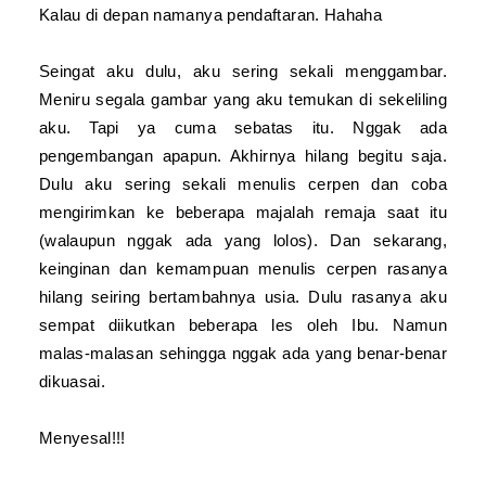
Kalau di depan namanya pendaftaran. Hahaha
Seingat aku dulu, aku sering sekali menggambar.
Meniru segala gambar yang aku temukan di sekeliling
aku. Tapi ya cuma sebatas itu. Nggak ada
pengembangan apapun. Akhirnya hilang begitu saja.
Dulu aku sering sekali menulis cerpen dan coba
mengirimkan ke beberapa majalah remaja saat itu
(walaupun nggak ada yang lolos). Dan sekarang,
keinginan dan kemampuan menulis cerpen rasanya
hilang seiring bertambahnya usia. Dulu rasanya aku
sempat diikutkan beberapa les oleh Ibu. Namun
malas-malasan sehingga nggak ada yang benar-benar
dikuasai.
Menyesal!!!