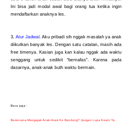
Ini bisa jadi modal awal bagi orang tua ketika ingin
mendaftarkan anaknya les.
3.
Atur Jadwal
. Aku pribadi sih nggak masalah ya anak
diikutkan banyak les. Dengan satu catatan, masih ada
free timenya. Kasian juga kan kalau nggak ada waktu
senggang untuk sedikit “bernafas”. Karena pada
dasarnya, anak-anak buth waktu bermain.
Baca juga :
Berencana Mengajak Anak-Anak Ke Bandung? Jangan Lupa Kesini Ya..