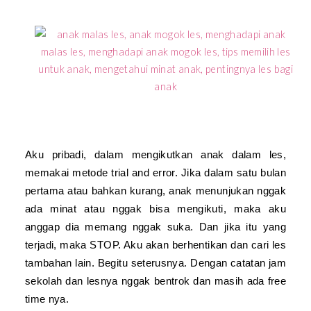
Aku pribadi, dalam mengikutkan anak dalam les,
memakai metode trial and error. Jika dalam satu bulan
pertama atau bahkan kurang, anak menunjukan nggak
ada minat atau nggak bisa mengikuti, maka aku
anggap dia memang nggak suka. Dan jika itu yang
terjadi, maka STOP. Aku akan berhentikan dan cari les
tambahan lain. Begitu seterusnya. Dengan catatan jam
sekolah dan lesnya nggak bentrok dan masih ada free
time nya.