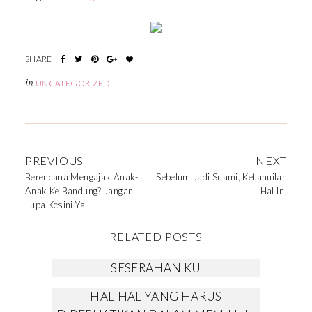
in
UNCATEGORIZED
PREVIOUS
NEXT
Berencana Mengajak Anak-
Sebelum Jadi Suami, Ketahuilah
Anak Ke Bandung? Jangan
Hal Ini
Lupa Kesini Ya..
RELATED POSTS
SESERAHAN KU
HAL-HAL YANG HARUS