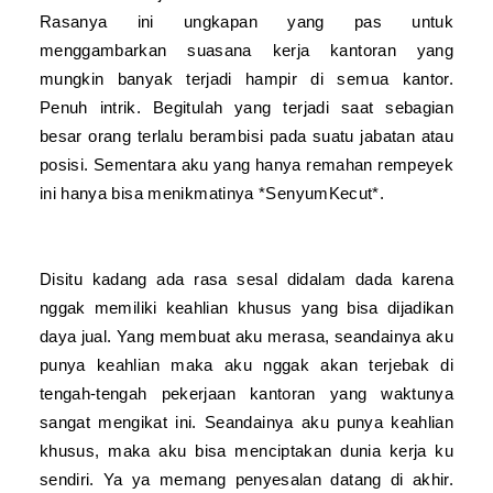
Rasanya ini ungkapan yang pas untuk
menggambarkan suasana kerja kantoran yang
mungkin banyak terjadi hampir di semua kantor.
Penuh intrik. Begitulah yang terjadi saat sebagian
besar orang terlalu berambisi pada suatu jabatan atau
posisi. Sementara aku yang hanya remahan rempeyek
ini hanya bisa menikmatinya *SenyumKecut*.
Disitu kadang ada rasa sesal didalam dada karena
nggak memiliki keahlian khusus yang bisa dijadikan
daya jual. Yang membuat aku merasa, seandainya aku
punya keahlian maka aku nggak akan terjebak di
tengah-tengah pekerjaan kantoran yang waktunya
sangat mengikat ini. Seandainya aku punya keahlian
khusus, maka aku bisa menciptakan dunia kerja ku
sendiri. Ya ya memang penyesalan datang di akhir.