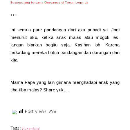
Berpetualang bersama Dinosaurus di Taman Legenda
***
Ini semua pure pandangan dari aku pribadi ya. Jadi
menurut aku, ketika anak malas atau mogok les,
jangan biarkan begitu saja. Kasihan loh. Karena
terkadang mereka butuh pandangan dan dorongan dari
kita.
Mama Papa yang lain gimana menghadapi anak yang
tiba-tiba malas? Share yuk….
Post Views:
998
Tags :
Parenting