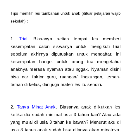
Tips memilih les tambahan untuk anak (diluar pelajaran wajib
sekolah) :
1.
Trial
. Biasanya setiap tempat les memberi
kesempatan calon siswanya untuk mengikuti trial
sebelum akhirnya diputuskan untuk mendaftar. Ini
kesempatan banget untuk orang tua mengetahui
anaknya merasa nyaman atau nggak. Nyaman disini
bisa dari faktor guru, ruangan/ lingkungan, teman-
teman di kelas, dan juga materi les itu sendiri.
2.
Tanya Minat Anak
. Biasanya anak diikutkan les
ketika dia sudah minimal usia 3 tahun kan? Atau ada
yang mulai di usia 3 tahun ke bawah? Menurut aku di
usia 3 tahun anak sudah bisa ditanya akan minatnya.