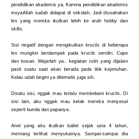
pendidikan akademis ya. Karena pendidikan akademis
insyaAllah sudah didapat di sekolah. Jadi diusahakan
les yang mereka ikutkan lebih ke arah hobby dan
skills.
Sisi negatif dengan mengikutkan krucils di beberapa
les mungkin berdampak pada krucils sendiri. Cape
dan bosan. Wajarlah ya.. kegiatan rutin yang dijalani
pasti suatu saat akan berada pada titik kejenuhan.
Kalau udah begini ya dilematis juga sih.
Disatu sisi, nggak mau terlalu membebani krucils. Di
sisi lain, aku nggak mau kelak mereka menyesal
seperti bunda dan papanya.
Anel yang aku ikutkan ballet sejak usia 4 tahun,
memang terlihat menyukainya. Sampai-sampai dia