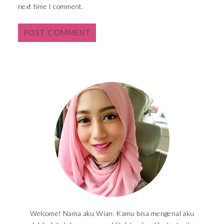
next time I comment.
Welcome! Nama aku Wian. Kamu bisa mengenal aku