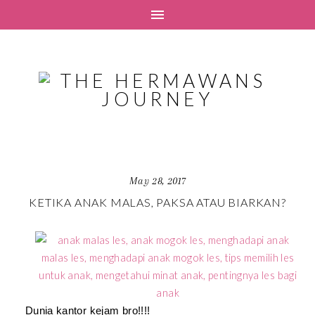
May 28, 2017
KETIKA ANAK MALAS, PAKSA ATAU BIARKAN?
Dunia kantor kejam bro!!!!