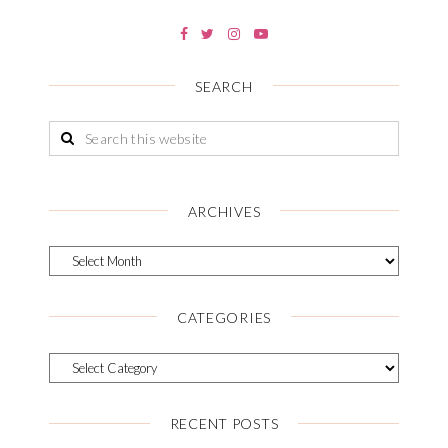
SEARCH
ARCHIVES
CATEGORIES
RECENT POSTS