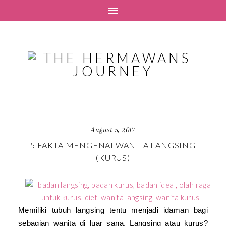
August 5, 2017
5 FAKTA MENGENAI WANITA LANGSING
(KURUS)
Memiliki tubuh langsing tentu menjadi idaman bagi
sebagian wanita di luar sana. Langsing atau kurus?