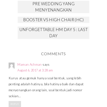
PRE WEDDING YANG
MENYENANGKAN
BOOSTER VS HIGH CHAIR (HC)
UNFORGETTABLE HM DAY 5 : LAST
DAY
COMMENTS
Maman Achman
says
August 6, 2017 at 3:28 am
Kurus atau gemuk hanya soal bentuk, yang lebih
penting adalah hatinya, bila hatinya baik dan dapat
menyenangkan orang lain, soal bentuk jadi nomor
sekian…
REPLY