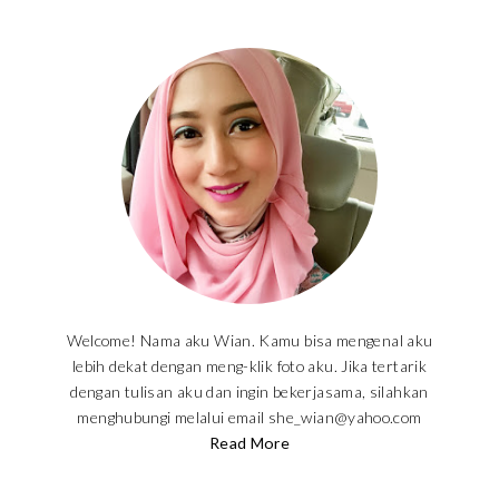
Welcome! Nama aku Wian. Kamu bisa mengenal aku
lebih dekat dengan meng-klik foto aku. Jika tertarik
dengan tulisan aku dan ingin bekerjasama, silahkan
menghubungi melalui email she_wian@yahoo.com
Read More