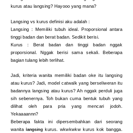
kurus atau langsing? Hayooo yang mana?
Langsing vs kurus definisi aku adalah :
Langsing : Memiliki tubuh ideal. Proporsional antara
tinggi badan dan berat badan. Sedikit berisi.
Kurus : Berat badan dan tinggi badan nggak
proporsional. Nggak berisi sama sekali. Beberapa
bagian tulang lebih terlihat.
Jadi, kriteria wanita memiliki badan oke itu langsing
atau kurus? Jadi, model catwalk yang berseliweran itu
badannya langsing atau kurus? Ah nggak perduli juga
sih sebenernya. Toh bukan cuma bentuk tubuh yang
dilihat oleh para pria yang mencari jodoh.
Yekaaaannn?
Beberapa fakta ini dipersembahkan dari seorang
wanita
langsing
kurus. wkwkwkw kurus kok bangga.