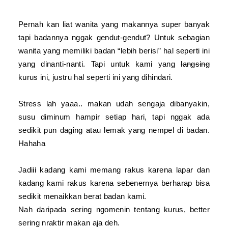
Pernah kan liat wanita yang makannya super banyak
tapi badannya nggak gendut-gendut? Untuk sebagian
wanita yang memiliki badan “lebih berisi” hal seperti ini
yang dinanti-nanti. Tapi untuk kami yang
langsing
kurus ini, justru hal seperti ini yang dihindari.
Stress lah yaaa.. makan udah sengaja dibanyakin,
susu diminum hampir setiap hari, tapi nggak ada
sedikit pun daging atau lemak yang nempel di badan.
Hahaha
Jadiii kadang kami memang rakus karena lapar dan
kadang kami rakus karena sebenernya berharap bisa
sedikit menaikkan berat badan kami.
Nah daripada sering ngomenin tentang kurus, better
sering nraktir makan aja deh.