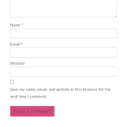
Name
*
Email
*
Website
Save my name, email, and website in this browser for the
next time I comment.