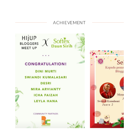
ACHIEVEMENT