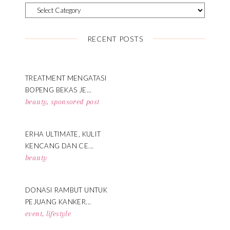
RECENT POSTS
TREATMENT MENGATASI
BOPENG BEKAS JE...
beauty
,
sponsored post
ERHA ULTIMATE, KULIT
KENCANG DAN CE...
beauty
DONASI RAMBUT UNTUK
PEJUANG KANKER...
event
,
lifestyle