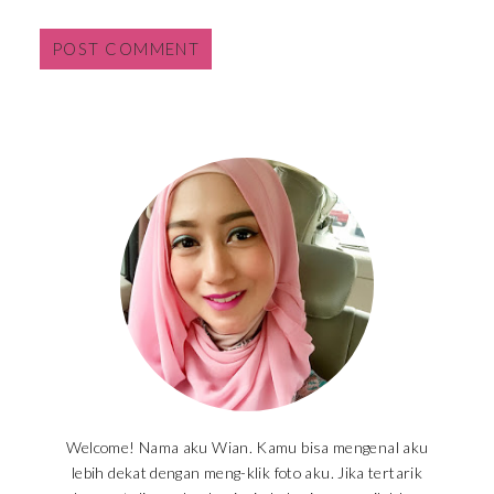
Welcome! Nama aku Wian. Kamu bisa mengenal aku
lebih dekat dengan meng-klik foto aku. Jika tertarik