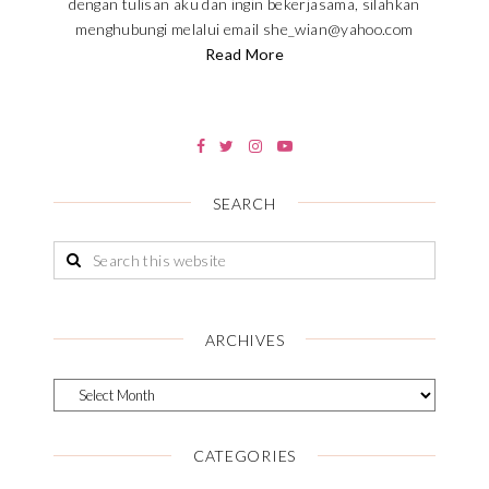
dengan tulisan aku dan ingin bekerjasama, silahkan
menghubungi melalui email she_wian@yahoo.com
Read More
SEARCH
ARCHIVES
CATEGORIES