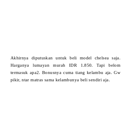
Akhirnya diputuskan untuk beli model chelsea saja.
Harganya lumayan murah IDR 1.850. Tapi belom
termasuk apa2. Bonusnya cuma tiang kelambu aja. Gw
pikir, ntar matras sama kelambunya beli sendiri aja.