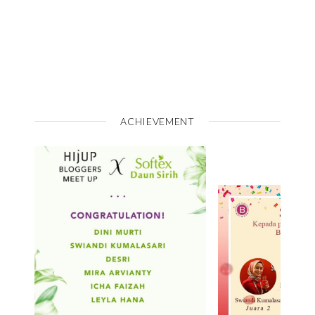
ACHIEVEMENT