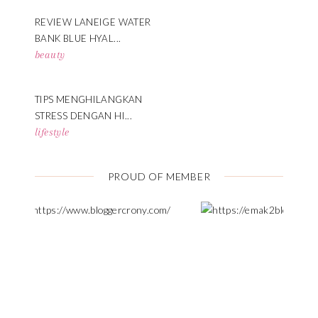
REVIEW LANEIGE WATER
BANK BLUE HYAL...
beauty
TIPS MENGHILANGKAN
STRESS DENGAN HI...
lifestyle
PROUD OF MEMBER