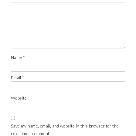
Name
*
Email
*
Website
Save my name, email, and website in this browser for the
next time I comment.