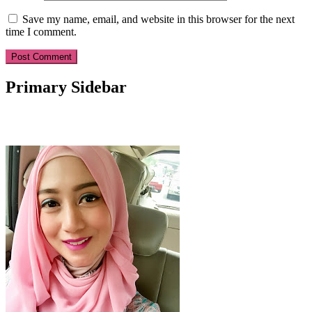
Save my name, email, and website in this browser for the next
time I comment.
Primary Sidebar