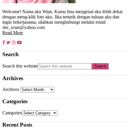
Welcome! Nama aku Wian. Kamu bisa mengenal aku lebih dekat
dengan meng-klik foto aku. Jika tertarik dengan tulisan aku dan
ingin bekerjasama, silahkan menghubungi melalui email
she_wian@yahoo.com
Read More
Search
Search this website
Archives
Archives
Categories
Categories
Recent Posts