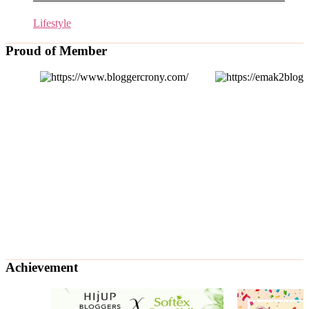
Lifestyle
Proud of Member
Achievement