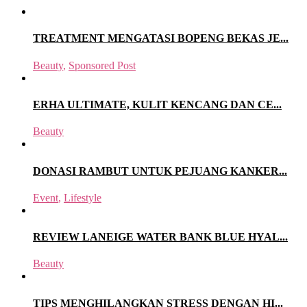
TREATMENT MENGATASI BOPENG BEKAS JE...
Beauty
,
Sponsored Post
ERHA ULTIMATE, KULIT KENCANG DAN CE...
Beauty
DONASI RAMBUT UNTUK PEJUANG KANKER...
Event
,
Lifestyle
REVIEW LANEIGE WATER BANK BLUE HYAL...
Beauty
TIPS MENGHILANGKAN STRESS DENGAN HI...