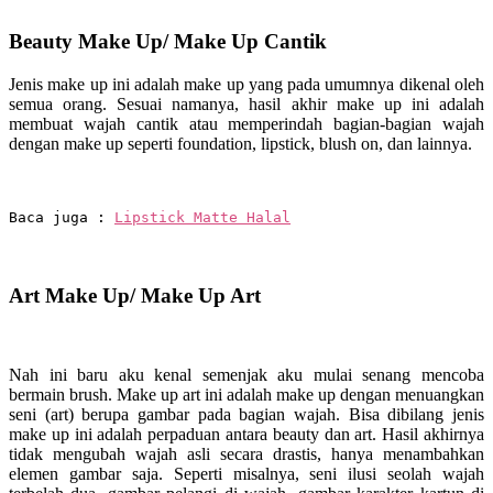
Beauty Make Up/ Make Up Cantik
Jenis make up ini adalah make up yang pada umumnya dikenal oleh
semua orang. Sesuai namanya, hasil akhir make up ini adalah
membuat wajah cantik atau memperindah bagian-bagian wajah
dengan make up seperti foundation, lipstick, blush on, dan lainnya.
Baca juga : 
Lipstick Matte Halal
Art Make Up/ Make Up Art
Nah ini baru aku kenal semenjak aku mulai senang mencoba
bermain brush. Make up art ini adalah make up dengan menuangkan
seni (art) berupa gambar pada bagian wajah. Bisa dibilang jenis
make up ini adalah perpaduan antara beauty dan art. Hasil akhirnya
tidak mengubah wajah asli secara drastis, hanya menambahkan
elemen gambar saja. Seperti misalnya, seni ilusi seolah wajah