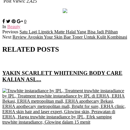
Post Views:
2,425
0
In
Beauty
Previous
Satu Lagi Lipstick Matte Halal Yang Bisa Jadi Pilihan
Next
Review Avoskin Your Skin Bae Toner Untuk Kulit Kombinasi
RELATED POSTS
YAKIN SCARLETT WHITENING BODY CARE
KALIAN ASL...