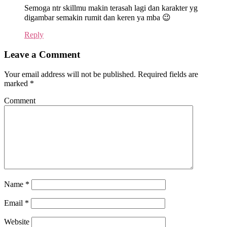
Semoga ntr skillmu makin terasah lagi dan karakter yg
digambar semakin rumit dan keren ya mba 😉
Reply
Leave a Comment
Your email address will not be published.
Required fields are
marked
*
Comment
Name
*
Email
*
Website