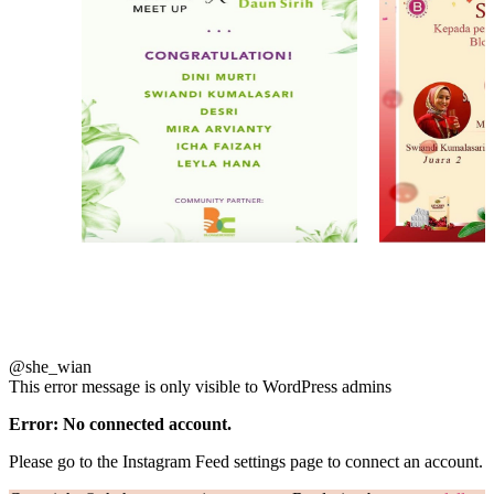
@she_wian
This error message is only visible to WordPress admins
Error: No connected account.
Please go to the Instagram Feed settings page to connect an account.