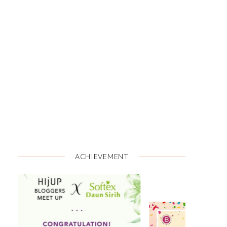
ACHIEVEMENT