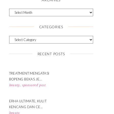
CATEGORIES
RECENT POSTS
TREATMENT MENGATASI
BOPENG BEKAS JE...
beauty
,
sponsored post
ERHA ULTIMATE, KULIT
KENCANG DAN CE...
beauty