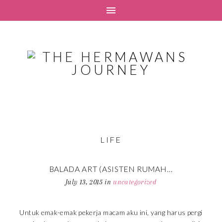
LIFE
BALADA ART (ASISTEN RUMAH...
July 13, 2015
in
uncategorized
Untuk emak-emak pekerja macam aku ini, yang harus pergi