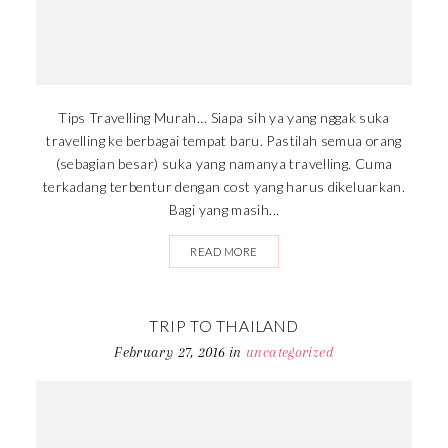
Tips Travelling Murah… Siapa sih ya yang nggak suka
travelling ke berbagai tempat baru. Pastilah semua orang
(sebagian besar) suka yang namanya travelling. Cuma
terkadang terbentur dengan cost yang harus dikeluarkan.
Bagi yang masih...
READ MORE
TRIP TO THAILAND
February 27, 2016
in
uncategorized