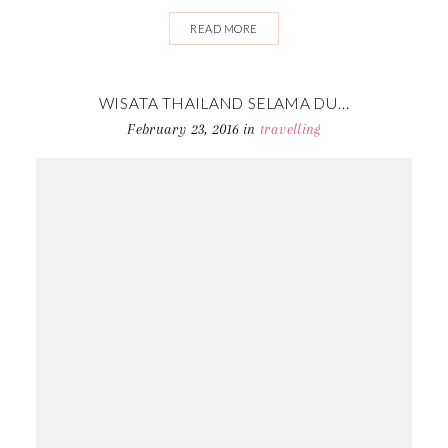
READ MORE
WISATA THAILAND SELAMA DU...
February 23, 2016
in
travelling