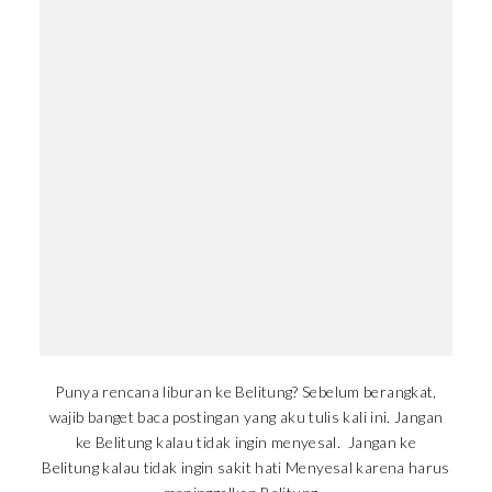
Punya rencana liburan ke Belitung? Sebelum berangkat,
wajib banget baca postingan yang aku tulis kali ini. Jangan
ke Belitung kalau tidak ingin menyesal. Jangan ke
Belitung kalau tidak ingin sakit hati Menyesal karena harus