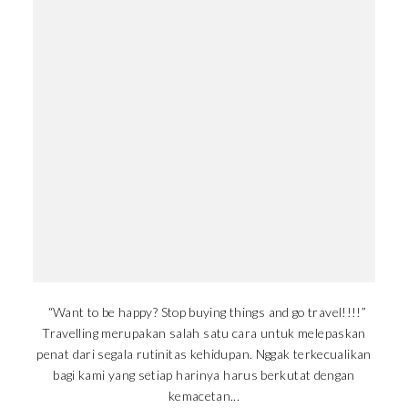
“Want to be happy? Stop buying things and go travel!!!!”
Travelling merupakan salah satu cara untuk melepaskan
penat dari segala rutinitas kehidupan. Nggak terkecualikan
bagi kami yang setiap harinya harus berkutat dengan
kemacetan...