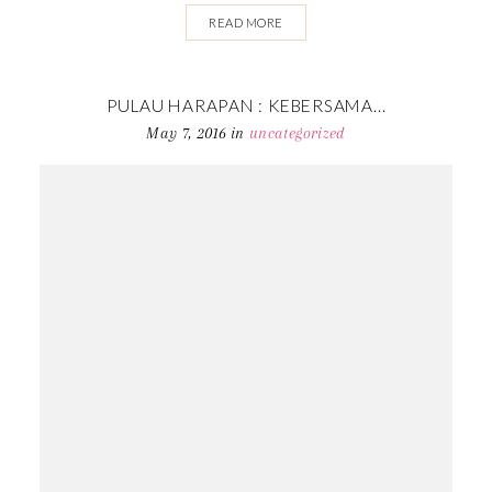
READ MORE
PULAU HARAPAN : KEBERSAMA...
May 7, 2016
in
uncategorized