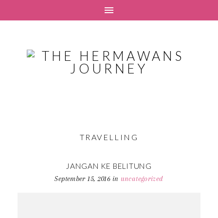
TRAVELLING
JANGAN KE BELITUNG
September 15, 2016
in
uncategorized