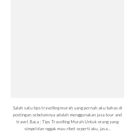
Salah satu tips travelling murah yang pernah aku bahas di
postingan sebelumnya adalah menggunakan jasa tour and
travel. Baca : Tips Travelling Murah Untuk orang yang
simpel dan nggak mau ribet seperti aku, jasa...