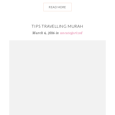
READ MORE
TIPS TRAVELLING MURAH
March 6, 2016
in
uncategorized