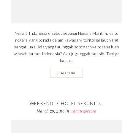
Negara Indonesia disebut sebagai Negara Maritim, yaitu
negara yang berada dalam kawasan/ teritorial laut yang
sangat luas. Ada yang tau nggak sebenarnya berapa luas
wilayah lautan Indonesia? Aku juga nggak tau sih. Tapi ya
kalau...
READ MORE
WEEKEND DI HOTEL SERUNI D...
March 29, 2016
in
uncategorized