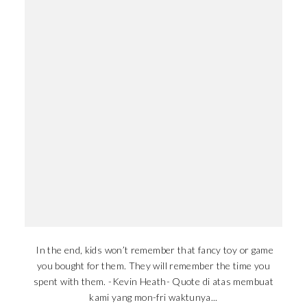
In the end, kids won’t remember that fancy toy or game
you bought for them. They will remember the time you
spent with them. -Kevin Heath- Quote di atas membuat
kami yang mon-fri waktunya...