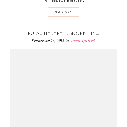
meninggalkan Belitung...
READ MORE
PULAU HARAPAN : SNORKELIN...
September 14, 2016
in
uncategorized